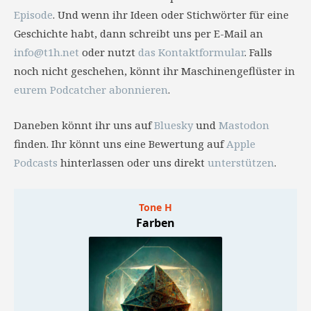
Episode
. Und wenn ihr Ideen oder Stichwörter für eine
Geschichte habt, dann schreibt uns per E-Mail an
info@t1h.net
oder nutzt
das Kontaktformular
. Falls
noch nicht geschehen, könnt ihr Maschinengeflüster in
eurem Podcatcher abonnieren
.
Daneben könnt ihr uns auf
Bluesky
und
Mastodon
finden. Ihr könnt uns eine Bewertung auf
Apple
Podcasts
hinterlassen oder uns direkt
unterstützen
.