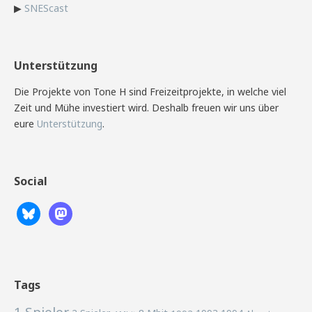
▶
SNEScast
Unterstützung
Die Projekte von Tone H sind Freizeitprojekte, in welche viel
Zeit und Mühe investiert wird. Deshalb freuen wir uns über
eure
Unterstützung
.
Social
Tags