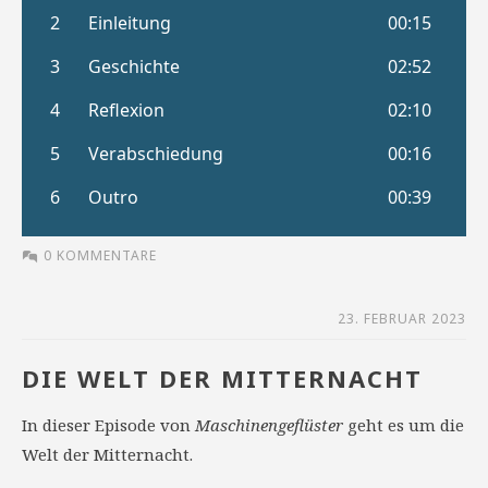
0 KOMMENTARE
23. FEBRUAR 2023
DIE WELT DER MITTERNACHT
In dieser Episode von
Maschinengeflüster
geht es um die
Welt der Mitternacht.