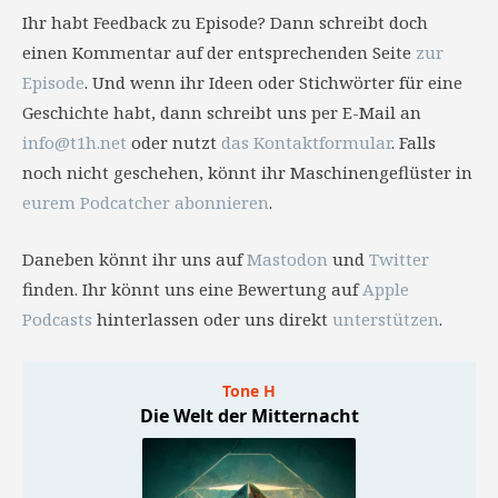
Ihr habt Feedback zu Episode? Dann schreibt doch
einen Kommentar auf der entsprechenden Seite
zur
Episode
. Und wenn ihr Ideen oder Stichwörter für eine
Geschichte habt, dann schreibt uns per E-Mail an
info@t1h.net
oder nutzt
das Kontaktformular
. Falls
noch nicht geschehen, könnt ihr Maschinengeflüster in
eurem Podcatcher abonnieren
.
Daneben könnt ihr uns auf
Mastodon
und
Twitter
finden. Ihr könnt uns eine Bewertung auf
Apple
Podcasts
hinterlassen oder uns direkt
unterstützen
.