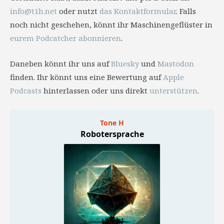
info@t1h.net
oder nutzt
das Kontaktformular
. Falls
noch nicht geschehen, könnt ihr Maschinengeflüster in
eurem Podcatcher abonnieren
.
Daneben könnt ihr uns auf
Bluesky
und
Mastodon
finden. Ihr könnt uns eine Bewertung auf
Apple
Podcasts
hinterlassen oder uns direkt
unterstützen
.