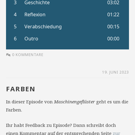
0 KOMMENTARE
19. JUNI 2023
FARBEN
In dieser Episode von
Maschinengeflüster
geht es um die
Farben.
Ihr habt Feedback zu Episode? Dann schreibt doch
einen Kommentar auf der entsprechenden Seite
zur