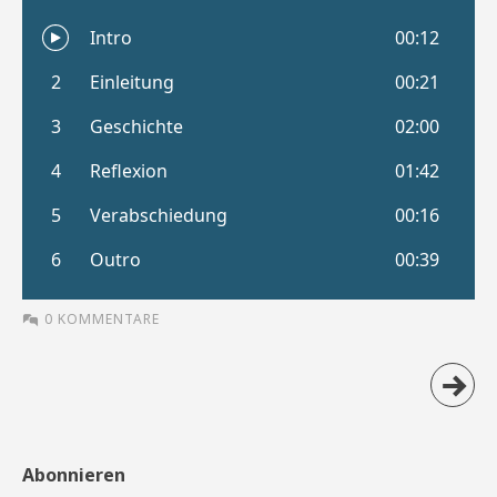
0 KOMMENTARE
Abonnieren