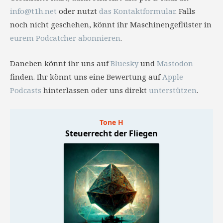
info@t1h.net
oder nutzt
das Kontaktformular
. Falls
noch nicht geschehen, könnt ihr Maschinengeflüster in
eurem Podcatcher abonnieren
.
Daneben könnt ihr uns auf
Bluesky
und
Mastodon
finden. Ihr könnt uns eine Bewertung auf
Apple
Podcasts
hinterlassen oder uns direkt
unterstützen
.