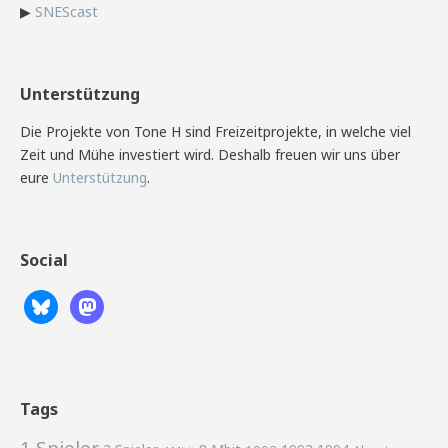
▶
SNEScast
Unterstützung
Die Projekte von Tone H sind Freizeitprojekte, in welche viel
Zeit und Mühe investiert wird. Deshalb freuen wir uns über
eure
Unterstützung
.
Social
Tags