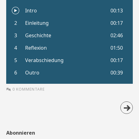
0 KOMMENTARE
Abonnieren