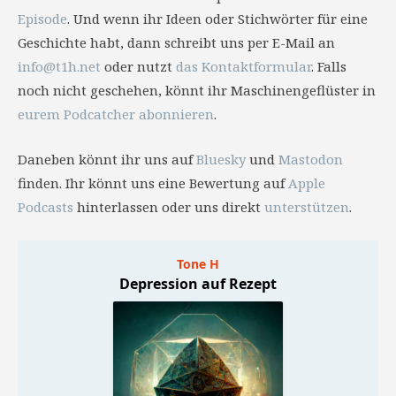
Episode
. Und wenn ihr Ideen oder Stichwörter für eine
Geschichte habt, dann schreibt uns per E-Mail an
info@t1h.net
oder nutzt
das Kontaktformular
. Falls
noch nicht geschehen, könnt ihr Maschinengeflüster in
eurem Podcatcher abonnieren
.
Daneben könnt ihr uns auf
Bluesky
und
Mastodon
finden. Ihr könnt uns eine Bewertung auf
Apple
Podcasts
hinterlassen oder uns direkt
unterstützen
.