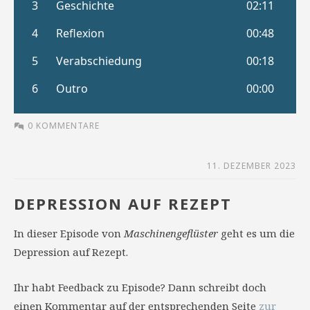
0 KOMMENTARE
11. DEZEMBER 2023
DEPRESSION AUF REZEPT
In dieser Episode von
Maschinengeflüster
geht es um die
Depression auf Rezept.
Ihr habt Feedback zu Episode? Dann schreibt doch
einen Kommentar auf der entsprechenden Seite
zur