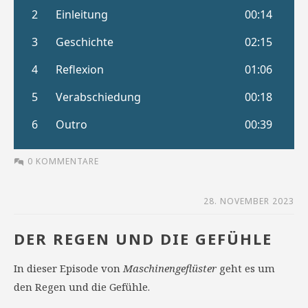
0 KOMMENTARE
28. NOVEMBER 2023
DER REGEN UND DIE GEFÜHLE
In dieser Episode von
Maschinengeflüster
geht es um
den Regen und die Gefühle.