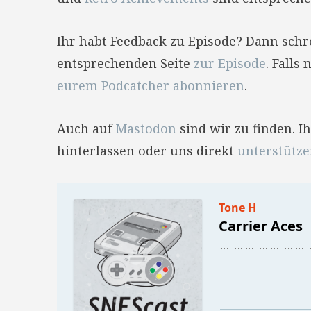
Ihr habt Feedback zu Episode? Dann sch
entsprechenden Seite
zur Episode
. Falls
eurem Podcatcher abonnieren
.
Auch auf
Mastodon
sind wir zu finden. 
hinterlassen oder uns direkt
unterstütz