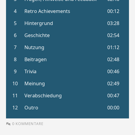
0 KOMMENTARE