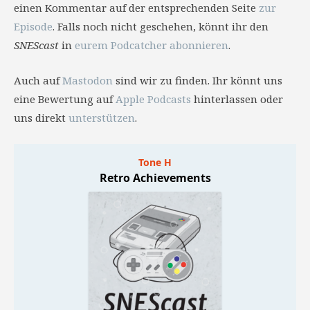
einen Kommentar auf der entsprechenden Seite
zur
Episode
. Falls noch nicht geschehen, könnt ihr den
SNEScast
in
eurem Podcatcher abonnieren
.
Auch auf
Mastodon
sind wir zu finden. Ihr könnt uns
eine Bewertung auf
Apple Podcasts
hinterlassen oder
uns direkt
unterstützen
.