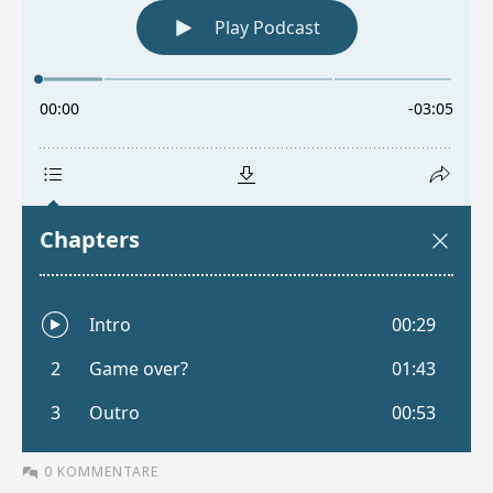
0 KOMMENTARE