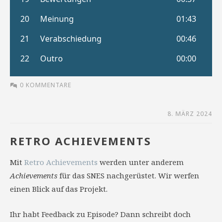
0 KOMMENTARE
8. MÄRZ 2024
RETRO ACHIEVEMENTS
Mit
Retro Achievements
werden unter anderem
Achievements
für das SNES nachgerüstet. Wir werfen
einen Blick auf das Projekt.
Ihr habt Feedback zu Episode? Dann schreibt doch