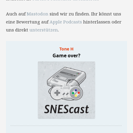
Auch auf
Mastodon
sind wir zu finden. Ihr könnt uns
eine Bewertung auf
Apple Podcasts
hinterlassen oder
uns direkt
unterstützen
.