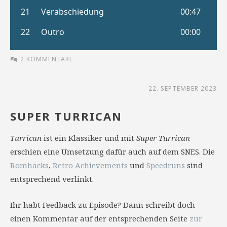
2 KOMMENTARE
22. SEPTEMBER 2023
SUPER TURRICAN
Turrican
ist ein Klassiker und mit
Super Turrican
erschien eine Umsetzung dafür auch auf dem SNES. Die
Romhacks
,
Retro Achievements
und
Speedruns
sind
entsprechend verlinkt.
Ihr habt Feedback zu Episode? Dann schreibt doch
einen Kommentar auf der entsprechenden Seite
zur