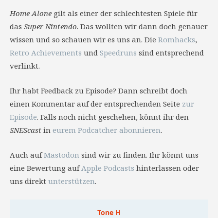
Home Alone
gilt als einer der schlechtesten Spiele für
das
Super Nintendo
. Das wollten wir dann doch genauer
wissen und so schauen wir es uns an. Die
Romhacks
,
Retro Achievements
und
Speedruns
sind entsprechend
verlinkt.
Ihr habt Feedback zu Episode? Dann schreibt doch
einen Kommentar auf der entsprechenden Seite
zur
Episode
. Falls noch nicht geschehen, könnt ihr den
SNEScast
in
eurem Podcatcher abonnieren
.
Auch auf
Mastodon
sind wir zu finden. Ihr könnt uns
eine Bewertung auf
Apple Podcasts
hinterlassen oder
uns direkt
unterstützen
.