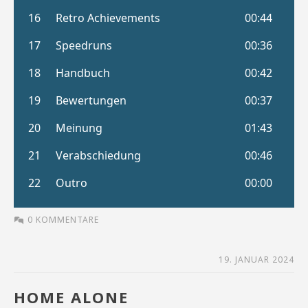
0 KOMMENTARE
19. JANUAR 2024
HOME ALONE