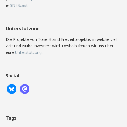
▶
SNEScast
Unterstützung
Die Projekte von Tone H sind Freizeitprojekte, in welche viel
Zeit und Mühe investiert wird. Deshalb freuen wir uns über
eure
Unterstützung
.
Social
Tags