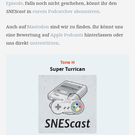
Episode
. Falls noch nicht geschehen, könnt ihr den
SNEScast
in
eurem Podcatcher abonnieren
.
Auch auf
Mastodon
sind wir zu finden. Ihr könnt uns
eine Bewertung auf
Apple Podcasts
hinterlassen oder
uns direkt
unterstützen
.