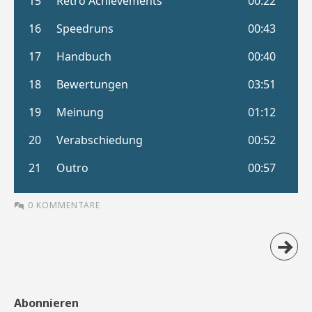
0 KOMMENTARE
Abonnieren