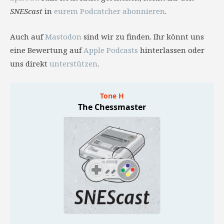
SNEScast
in
eurem Podcatcher abonnieren
.
Auch auf
Mastodon
sind wir zu finden. Ihr könnt uns
eine Bewertung auf
Apple Podcasts
hinterlassen oder
uns direkt
unterstützen
.