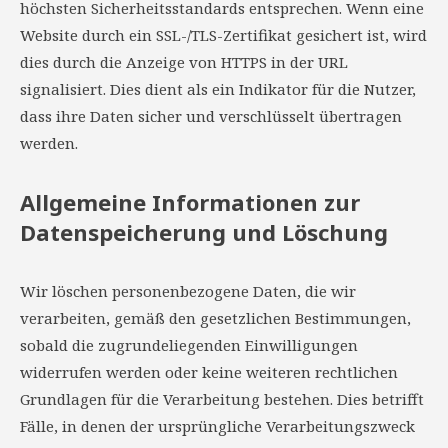
höchsten Sicherheitsstandards entsprechen. Wenn eine
Website durch ein SSL-/TLS-Zertifikat gesichert ist, wird
dies durch die Anzeige von HTTPS in der URL
signalisiert. Dies dient als ein Indikator für die Nutzer,
dass ihre Daten sicher und verschlüsselt übertragen
werden.
Allgemeine Informationen zur
Datenspeicherung und Löschung
Wir löschen personenbezogene Daten, die wir
verarbeiten, gemäß den gesetzlichen Bestimmungen,
sobald die zugrundeliegenden Einwilligungen
widerrufen werden oder keine weiteren rechtlichen
Grundlagen für die Verarbeitung bestehen. Dies betrifft
Fälle, in denen der ursprüngliche Verarbeitungszweck