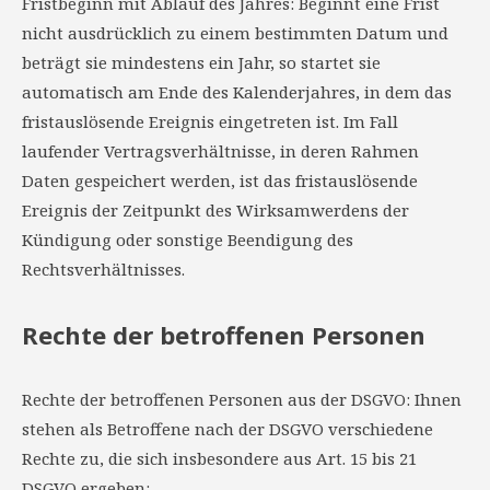
Fristbeginn mit Ablauf des Jahres: Beginnt eine Frist
nicht ausdrücklich zu einem bestimmten Datum und
beträgt sie mindestens ein Jahr, so startet sie
automatisch am Ende des Kalenderjahres, in dem das
fristauslösende Ereignis eingetreten ist. Im Fall
laufender Vertragsverhältnisse, in deren Rahmen
Daten gespeichert werden, ist das fristauslösende
Ereignis der Zeitpunkt des Wirksamwerdens der
Kündigung oder sonstige Beendigung des
Rechtsverhältnisses.
Rechte der betroffenen Personen
Rechte der betroffenen Personen aus der DSGVO: Ihnen
stehen als Betroffene nach der DSGVO verschiedene
Rechte zu, die sich insbesondere aus Art. 15 bis 21
DSGVO ergeben: