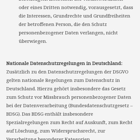
oder eines Dritten notwendig, vorausgesetzt, dass
die Interessen, Grundrechte und Grundfreiheiten
der betroffenen Person, die den Schutz
personenbezogener Daten verlangen, nicht
überwiegen.
Nationale Datenschutzregelungen in Deutschland:
Zusätzlich zu den Datenschutzregelungen der DSGVO
gelten nationale Regelungen zum Datenschutz in
Deutschland. Hierzu gehört insbesondere das Gesetz
zum Schutz vor Missbrauch personenbezogener Daten
bei der Datenverarbeitung (Bundesdatenschutzgesetz –
BDSG). Das BDSG enthält insbesondere
Spezialregelungen zum Recht auf Auskunft, zum Recht
auf Löschung, zum Widerspruchsrecht, zur
Verarbeitung besonderer Kategorien