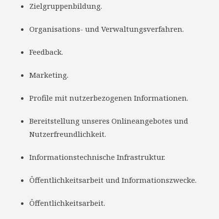
Zielgruppenbildung.
Organisations- und Verwaltungsverfahren.
Feedback.
Marketing.
Profile mit nutzerbezogenen Informationen.
Bereitstellung unseres Onlineangebotes und
Nutzerfreundlichkeit.
Informationstechnische Infrastruktur.
Öffentlichkeitsarbeit und Informationszwecke.
Öffentlichkeitsarbeit.