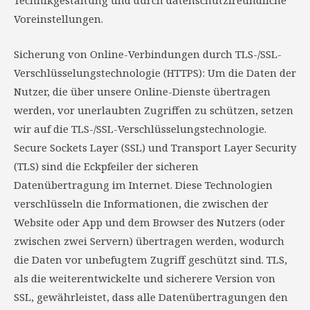
Voreinstellungen.
Sicherung von Online-Verbindungen durch TLS-/SSL-
Verschlüsselungstechnologie (HTTPS): Um die Daten der
Nutzer, die über unsere Online-Dienste übertragen
werden, vor unerlaubten Zugriffen zu schützen, setzen
wir auf die TLS-/SSL-Verschlüsselungstechnologie.
Secure Sockets Layer (SSL) und Transport Layer Security
(TLS) sind die Eckpfeiler der sicheren
Datenübertragung im Internet. Diese Technologien
verschlüsseln die Informationen, die zwischen der
Website oder App und dem Browser des Nutzers (oder
zwischen zwei Servern) übertragen werden, wodurch
die Daten vor unbefugtem Zugriff geschützt sind. TLS,
als die weiterentwickelte und sicherere Version von
SSL, gewährleistet, dass alle Datenübertragungen den