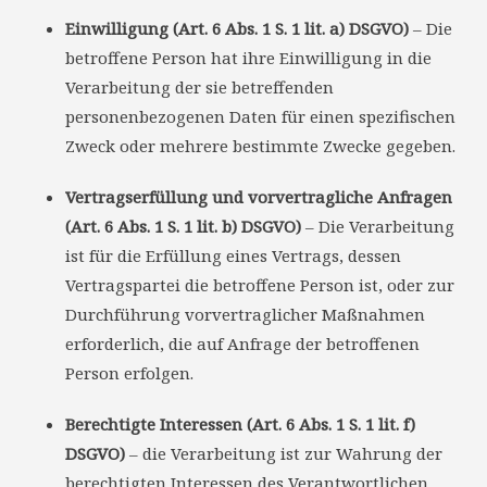
Einwilligung (Art. 6 Abs. 1 S. 1 lit. a) DSGVO)
– Die
betroffene Person hat ihre Einwilligung in die
Verarbeitung der sie betreffenden
personenbezogenen Daten für einen spezifischen
Zweck oder mehrere bestimmte Zwecke gegeben.
Vertragserfüllung und vorvertragliche Anfragen
(Art. 6 Abs. 1 S. 1 lit. b) DSGVO)
– Die Verarbeitung
ist für die Erfüllung eines Vertrags, dessen
Vertragspartei die betroffene Person ist, oder zur
Durchführung vorvertraglicher Maßnahmen
erforderlich, die auf Anfrage der betroffenen
Person erfolgen.
Berechtigte Interessen (Art. 6 Abs. 1 S. 1 lit. f)
DSGVO)
– die Verarbeitung ist zur Wahrung der
berechtigten Interessen des Verantwortlichen