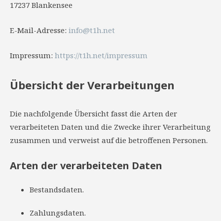
17237 Blankensee
E-Mail-Adresse:
info@t1h.net
Impressum:
https://t1h.net/impressum
Übersicht der Verarbeitungen
Die nachfolgende Übersicht fasst die Arten der
verarbeiteten Daten und die Zwecke ihrer Verarbeitung
zusammen und verweist auf die betroffenen Personen.
Arten der verarbeiteten Daten
Bestandsdaten.
Zahlungsdaten.