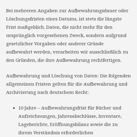
Bei mehreren Angaben zur Aufbewahrungsdauer oder
Löschungsfristen eines Datums, ist stets die längste
Frist maßgeblich. Daten, die nicht mehr für den
ursprünglich vorgesehenen Zweck, sondern aufgrund
gesetzlicher Vorgaben oder anderer Gründe
aufbewahrt werden, verarbeiten wir ausschließlich zu
den Gründen, die ihre Aufbewahrung rechtfertigen.
Aufbewahrung und Löschung von Daten: Die folgenden
allgemeinen Fristen gelten für die Aufbewahrung und
Archivierung nach deutschem Recht:
10 Jahre – Aufbewahrungsfrist für Bücher und
Aufzeichnungen, Jahresabschlüsse, Inventare,
Lageberichte, Eröffnungsbilanz sowie die zu
ihrem Verständnis erforderlichen