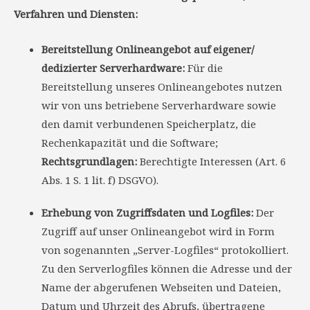
Verfahren und Diensten:
Bereitstellung Onlineangebot auf eigener/
dedizierter Serverhardware:
Für die
Bereitstellung unseres Onlineangebotes nutzen
wir von uns betriebene Serverhardware sowie
den damit verbundenen Speicherplatz, die
Rechenkapazität und die Software;
Rechtsgrundlagen:
Berechtigte Interessen (Art. 6
Abs. 1 S. 1 lit. f) DSGVO).
Erhebung von Zugriffsdaten und Logfiles:
Der
Zugriff auf unser Onlineangebot wird in Form
von sogenannten „Server-Logfiles“ protokolliert.
Zu den Serverlogfiles können die Adresse und der
Name der abgerufenen Webseiten und Dateien,
Datum und Uhrzeit des Abrufs, übertragene