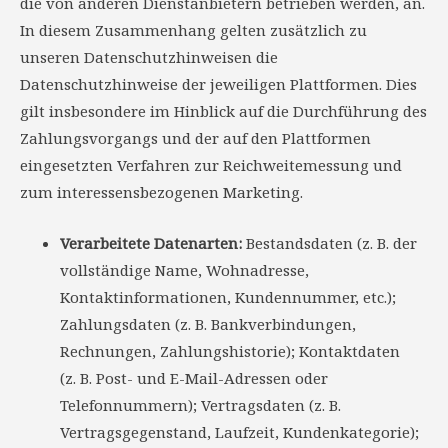
die von anderen Dienstanbietern betrieben werden, an.
In diesem Zusammenhang gelten zusätzlich zu
unseren Datenschutzhinweisen die
Datenschutzhinweise der jeweiligen Plattformen. Dies
gilt insbesondere im Hinblick auf die Durchführung des
Zahlungsvorgangs und der auf den Plattformen
eingesetzten Verfahren zur Reichweitemessung und
zum interessensbezogenen Marketing.
Verarbeitete Datenarten:
Bestandsdaten (z. B. der
vollständige Name, Wohnadresse,
Kontaktinformationen, Kundennummer, etc.);
Zahlungsdaten (z. B. Bankverbindungen,
Rechnungen, Zahlungshistorie); Kontaktdaten
(z. B. Post- und E-Mail-Adressen oder
Telefonnummern); Vertragsdaten (z. B.
Vertragsgegenstand, Laufzeit, Kundenkategorie);