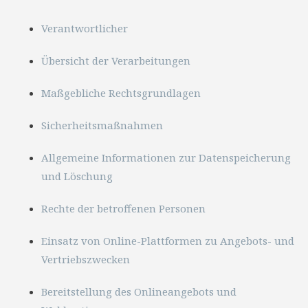
Verantwortlicher
Übersicht der Verarbeitungen
Maßgebliche Rechtsgrundlagen
Sicherheitsmaßnahmen
Allgemeine Informationen zur Datenspeicherung
und Löschung
Rechte der betroffenen Personen
Einsatz von Online-Plattformen zu Angebots- und
Vertriebszwecken
Bereitstellung des Onlineangebots und