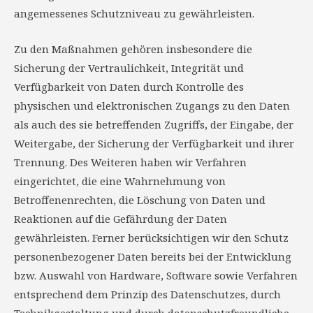
angemessenes Schutzniveau zu gewährleisten.
Zu den Maßnahmen gehören insbesondere die
Sicherung der Vertraulichkeit, Integrität und
Verfügbarkeit von Daten durch Kontrolle des
physischen und elektronischen Zugangs zu den Daten
als auch des sie betreffenden Zugriffs, der Eingabe, der
Weitergabe, der Sicherung der Verfügbarkeit und ihrer
Trennung. Des Weiteren haben wir Verfahren
eingerichtet, die eine Wahrnehmung von
Betroffenenrechten, die Löschung von Daten und
Reaktionen auf die Gefährdung der Daten
gewährleisten. Ferner berücksichtigen wir den Schutz
personenbezogener Daten bereits bei der Entwicklung
bzw. Auswahl von Hardware, Software sowie Verfahren
entsprechend dem Prinzip des Datenschutzes, durch
Technikgestaltung und durch datenschutzfreundliche