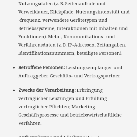
Nutzungsdaten (z. B. Seitenaufrufe und
Verweildauer, Klickpfade, Nutzungsintensität und
-frequenz, verwendete Gerätetypen und
Betriebssysteme, Interaktionen mit Inhalten und
Funktionen). Meta-, Kommunikations- und
Verfahrensdaten (z. B. IP-Adressen, Zeitangaben,
Identifikationsnummern, beteiligte Personen).
Betroffene Personen:
Leistungsempfänger und
Auftraggeber. Geschäfts- und Vertragspartner.
Zwecke der Verarbeitung:
Erbringung
vertraglicher Leistungen und Erfüllung
vertraglicher Pflichten; Marketing.
Geschäftsprozesse und betriebswirtschaftliche
Verfahren.