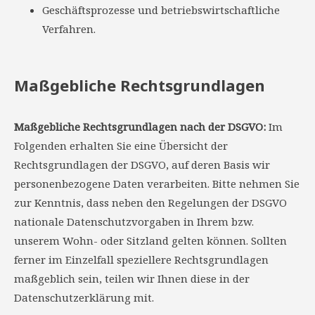
Geschäftsprozesse und betriebswirtschaftliche
Verfahren.
Maßgebliche Rechtsgrundlagen
Maßgebliche Rechtsgrundlagen nach der DSGVO:
Im
Folgenden erhalten Sie eine Übersicht der
Rechtsgrundlagen der DSGVO, auf deren Basis wir
personenbezogene Daten verarbeiten. Bitte nehmen Sie
zur Kenntnis, dass neben den Regelungen der DSGVO
nationale Datenschutzvorgaben in Ihrem bzw.
unserem Wohn- oder Sitzland gelten können. Sollten
ferner im Einzelfall speziellere Rechtsgrundlagen
maßgeblich sein, teilen wir Ihnen diese in der
Datenschutzerklärung mit.