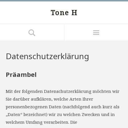
Tone H
Datenschutzerklärung
Präambel
Mit der folgenden Datenschutzerklärung möchten wir
Sie darüber aufklären, welche Arten Ihrer
personenbezogenen Daten (nachfolgend auch kurz als
„Daten“ bezeichnet) wir zu welchen Zwecken und in
welchem Umfang verarbeiten. Die