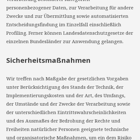
personenbezogener Daten, zur Verarbeitung für andere
Zwecke und zur Übermittlung sowie automatisierten
Entscheidungsfindung im Einzelfall einschließlich
Profiling. Ferner können Landesdatenschutzgesetze der
einzelnen Bundesländer zur Anwendung gelangen.
Sicherheitsmaßnahmen
Wir treffen nach Maßgabe der gesetzlichen Vorgaben
unter Berücksichtigung des Stands der Technik, der
Implementierungskosten und der Art, des Umfangs,
der Umstände und der Zwecke der Verarbeitung sowie
der unterschiedlichen Eintrittswahrscheinlichkeiten
und des Ausmaßes der Bedrohung der Rechte und
Freiheiten natürlicher Personen geeignete technische
und organisatorische Maßnahmen, um ein dem Risiko