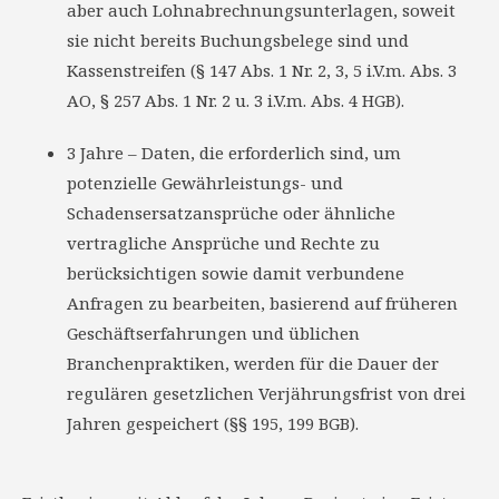
aber auch Lohnabrechnungsunterlagen, soweit
sie nicht bereits Buchungsbelege sind und
Kassenstreifen (§ 147 Abs. 1 Nr. 2, 3, 5 i.V.m. Abs. 3
AO, § 257 Abs. 1 Nr. 2 u. 3 i.V.m. Abs. 4 HGB).
3 Jahre – Daten, die erforderlich sind, um
potenzielle Gewährleistungs- und
Schadensersatzansprüche oder ähnliche
vertragliche Ansprüche und Rechte zu
berücksichtigen sowie damit verbundene
Anfragen zu bearbeiten, basierend auf früheren
Geschäftserfahrungen und üblichen
Branchenpraktiken, werden für die Dauer der
regulären gesetzlichen Verjährungsfrist von drei
Jahren gespeichert (§§ 195, 199 BGB).