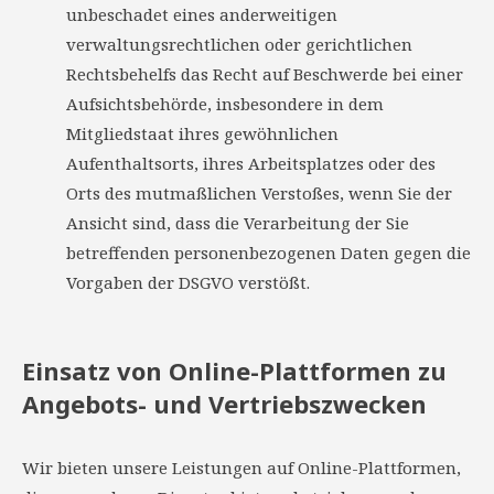
unbeschadet eines anderweitigen
verwaltungsrechtlichen oder gerichtlichen
Rechtsbehelfs das Recht auf Beschwerde bei einer
Aufsichtsbehörde, insbesondere in dem
Mitgliedstaat ihres gewöhnlichen
Aufenthaltsorts, ihres Arbeitsplatzes oder des
Orts des mutmaßlichen Verstoßes, wenn Sie der
Ansicht sind, dass die Verarbeitung der Sie
betreffenden personenbezogenen Daten gegen die
Vorgaben der DSGVO verstößt.
Einsatz von Online-Plattformen zu
Angebots- und Vertriebszwecken
Wir bieten unsere Leistungen auf Online-Plattformen,