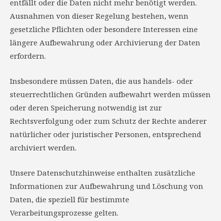
entfällt oder die Daten nicht mehr benötigt werden.
Ausnahmen von dieser Regelung bestehen, wenn
gesetzliche Pflichten oder besondere Interessen eine
längere Aufbewahrung oder Archivierung der Daten
erfordern.
Insbesondere müssen Daten, die aus handels- oder
steuerrechtlichen Gründen aufbewahrt werden müssen
oder deren Speicherung notwendig ist zur
Rechtsverfolgung oder zum Schutz der Rechte anderer
natürlicher oder juristischer Personen, entsprechend
archiviert werden.
Unsere Datenschutzhinweise enthalten zusätzliche
Informationen zur Aufbewahrung und Löschung von
Daten, die speziell für bestimmte
Verarbeitungsprozesse gelten.