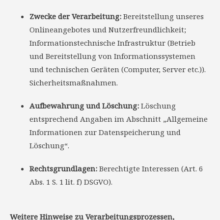
Zwecke der Verarbeitung:
Bereitstellung unseres
Onlineangebotes und Nutzerfreundlichkeit;
Informationstechnische Infrastruktur (Betrieb
und Bereitstellung von Informationssystemen
und technischen Geräten (Computer, Server etc.)).
Sicherheitsmaßnahmen.
Aufbewahrung und Löschung:
Löschung
entsprechend Angaben im Abschnitt „Allgemeine
Informationen zur Datenspeicherung und
Löschung“.
Rechtsgrundlagen:
Berechtigte Interessen (Art. 6
Abs. 1 S. 1 lit. f) DSGVO).
Weitere Hinweise zu Verarbeitungsprozessen,