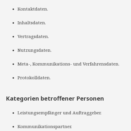
Kontaktdaten.
Inhaltsdaten.
Vertragsdaten.
Nutzungsdaten.
Meta-, Kommunikations- und Verfahrensdaten.
Protokolldaten.
Kategorien betroffener Personen
Leistungsempfänger und Auftraggeber.
Kommunikationspartner.