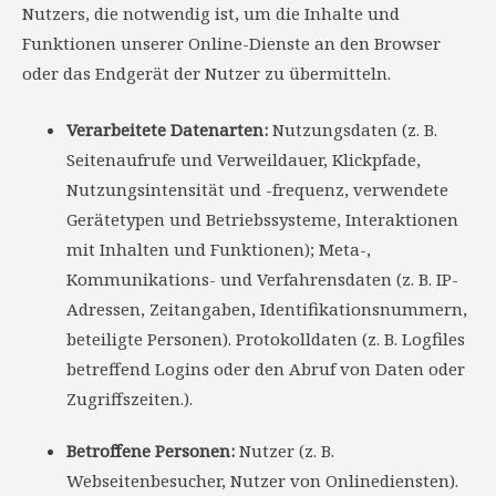
Nutzers, die notwendig ist, um die Inhalte und
Funktionen unserer Online-Dienste an den Browser
oder das Endgerät der Nutzer zu übermitteln.
Verarbeitete Datenarten:
Nutzungsdaten (z. B.
Seitenaufrufe und Verweildauer, Klickpfade,
Nutzungsintensität und -frequenz, verwendete
Gerätetypen und Betriebssysteme, Interaktionen
mit Inhalten und Funktionen); Meta-,
Kommunikations- und Verfahrensdaten (z. B. IP-
Adressen, Zeitangaben, Identifikationsnummern,
beteiligte Personen). Protokolldaten (z. B. Logfiles
betreffend Logins oder den Abruf von Daten oder
Zugriffszeiten.).
Betroffene Personen:
Nutzer (z. B.
Webseitenbesucher, Nutzer von Onlinediensten).