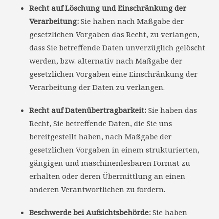
Recht auf Löschung und Einschränkung der
Verarbeitung:
Sie haben nach Maßgabe der
gesetzlichen Vorgaben das Recht, zu verlangen,
dass Sie betreffende Daten unverzüglich gelöscht
werden, bzw. alternativ nach Maßgabe der
gesetzlichen Vorgaben eine Einschränkung der
Verarbeitung der Daten zu verlangen.
Recht auf Datenübertragbarkeit:
Sie haben das
Recht, Sie betreffende Daten, die Sie uns
bereitgestellt haben, nach Maßgabe der
gesetzlichen Vorgaben in einem strukturierten,
gängigen und maschinenlesbaren Format zu
erhalten oder deren Übermittlung an einen
anderen Verantwortlichen zu fordern.
Beschwerde bei Aufsichtsbehörde:
Sie haben