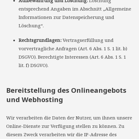
Aufbewahrung und Löschung:
Löschung
entsprechend Angaben im Abschnitt „Allgemeine
Informationen zur Datenspeicherung und
Löschung“.
Rechtsgrundlagen:
Vertragserfüllung und
vorvertragliche Anfragen (Art. 6 Abs. 1 S. 1 lit. b)
DSGVO). Berechtigte Interessen (Art. 6 Abs. 1 S. 1
lit. f) DSGVO).
Bereitstellung des Onlineangebots
und Webhosting
Wir verarbeiten die Daten der Nutzer, um ihnen unsere
Online-Dienste zur Verfügung stellen zu können. Zu
diesem Zweck verarbeiten wir die IP-Adresse des