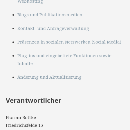
Webhosting
Blogs und Publikationsmedien
Kontakt- und Anfrageverwaltung
Präsenzen in sozialen Netzwerken (Social Media)
Plug-ins und eingebettete Funktionen sowie
Inhalte
Änderung und Aktualisierung
Verantwortlicher
Florian Bottke
Friedrichsfelde 15