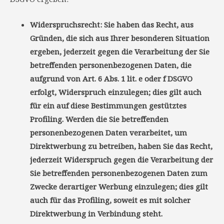
Widerspruchsrecht: Sie haben das Recht, aus
Gründen, die sich aus Ihrer besonderen Situation
ergeben, jederzeit gegen die Verarbeitung der Sie
betreffenden personenbezogenen Daten, die
aufgrund von Art. 6 Abs. 1 lit. e oder f DSGVO
erfolgt, Widerspruch einzulegen; dies gilt auch
für ein auf diese Bestimmungen gestütztes
Profiling. Werden die Sie betreffenden
personenbezogenen Daten verarbeitet, um
Direktwerbung zu betreiben, haben Sie das Recht,
jederzeit Widerspruch gegen die Verarbeitung der
Sie betreffenden personenbezogenen Daten zum
Zwecke derartiger Werbung einzulegen; dies gilt
auch für das Profiling, soweit es mit solcher
Direktwerbung in Verbindung steht.