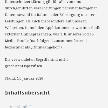
Datenschutzerklärung gilt für alle von uns
durchgeführten Verarbeitungen personenbezogener
Daten, sowohl im Rahmen der Erbringung unserer
Leistungen als auch insbesondere auf unseren
Webseiten, in mobilen Applikationen sowie innerhalb
externer Onlinepräsenzen, wie z. B. unserer Social-
Media-Profile (nachfolgend zusammenfassend
bezeichnet als „Onlineangebot“).
Die verwendeten Begriffe sind nicht
geschlechtsspezifisch.
Stand: 14. Januar 2026
Inhaltsübersicht
Präambel