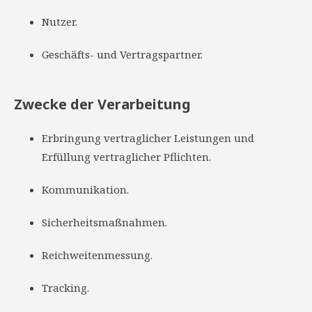
Nutzer.
Geschäfts- und Vertragspartner.
Zwecke der Verarbeitung
Erbringung vertraglicher Leistungen und
Erfüllung vertraglicher Pflichten.
Kommunikation.
Sicherheitsmaßnahmen.
Reichweitenmessung.
Tracking.