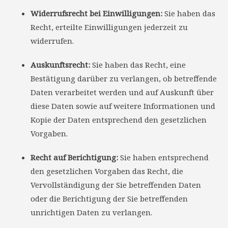
Widerrufsrecht bei Einwilligungen:
Sie haben das
Recht, erteilte Einwilligungen jederzeit zu
widerrufen.
Auskunftsrecht:
Sie haben das Recht, eine
Bestätigung darüber zu verlangen, ob betreffende
Daten verarbeitet werden und auf Auskunft über
diese Daten sowie auf weitere Informationen und
Kopie der Daten entsprechend den gesetzlichen
Vorgaben.
Recht auf Berichtigung:
Sie haben entsprechend
den gesetzlichen Vorgaben das Recht, die
Vervollständigung der Sie betreffenden Daten
oder die Berichtigung der Sie betreffenden
unrichtigen Daten zu verlangen.