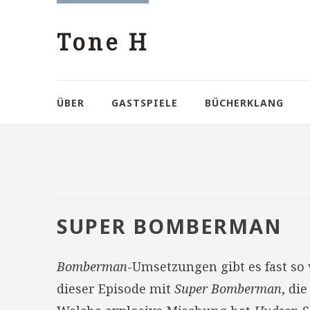
Tone H
ÜBER
GASTSPIELE
BÜCHERKLANG
SUPER BOMBERMAN
Bomberman
-Umsetzungen gibt es fast so
dieser Episode mit
Super Bomberman
, di