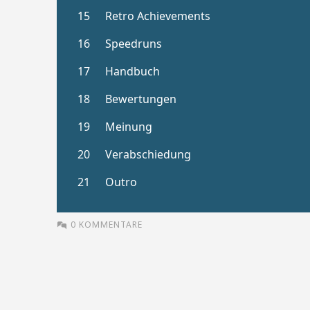
0 KOMMENTARE