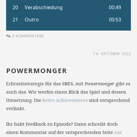
0 KOMMENTARE
14. OKTOBER 2022
POWERMONGER
Echtzeitstrategie für das SNES, mit
Powermonger
gibt es
auch das. Wir werfen einen Blick das Spiel und dessen
Umsetzung. Die
Retro Achievements
sind entsprechend
verlinkt.
Ihr habt Feedback zu Episode? Dann schreibt doch
einen Kommentar auf der entsprechenden Seite
zur