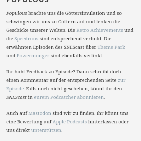
Populous
brachte uns die Göttersimulation und so
schwingen wir uns zu Göttern auf und lenken die
Geschicke unserer Welten. Die
Retro Achievements
und
die
Speedruns
sind entsprechend verlinkt. Die
erwähnten Episoden des SNEScast über
Theme Park
und
Powermonger
sind ebenfalls verlinkt.
Ihr habt Feedback zu Episode? Dann schreibt doch
einen Kommentar auf der entsprechenden Seite
zur
Episode
. Falls noch nicht geschehen, könnt ihr den
SNEScast
in
eurem Podcatcher abonnieren
.
Auch auf
Mastodon
sind wir zu finden. Ihr könnt uns
eine Bewertung auf
Apple Podcasts
hinterlassen oder
uns direkt
unterstützen
.