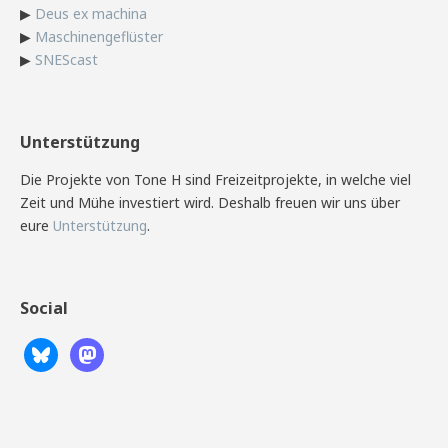
▶
Deus ex machina
▶
Maschinengeflüster
▶
SNEScast
Unterstützung
Die Projekte von Tone H sind Freizeitprojekte, in welche viel
Zeit und Mühe investiert wird. Deshalb freuen wir uns über
eure
Unterstützung
.
Social