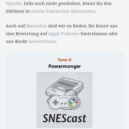
Episode
. Falls noch nicht geschehen, könnt ihr den
SNEScast
in
eurem Podcatcher abonnieren
.
Auch auf
Mastodon
sind wir zu finden. Ihr könnt uns
eine Bewertung auf
Apple Podcasts
hinterlassen oder
uns direkt
unterstützen
.