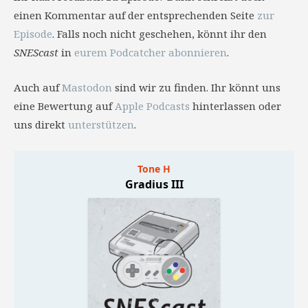
einen Kommentar auf der entsprechenden Seite
zur
Episode
. Falls noch nicht geschehen, könnt ihr den
SNEScast
in
eurem Podcatcher abonnieren
.
Auch auf
Mastodon
sind wir zu finden. Ihr könnt uns
eine Bewertung auf
Apple Podcasts
hinterlassen oder
uns direkt
unterstützen
.