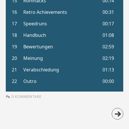
0 KOMMENTARE