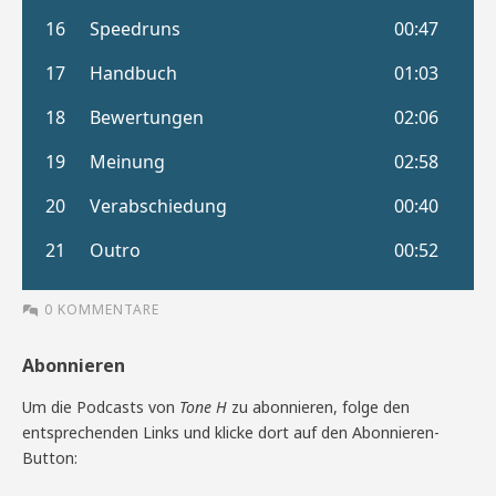
0 KOMMENTARE
Abonnieren
Um die Podcasts von
Tone H
zu abonnieren, folge den
entsprechenden Links und klicke dort auf den Abonnieren-
Button: