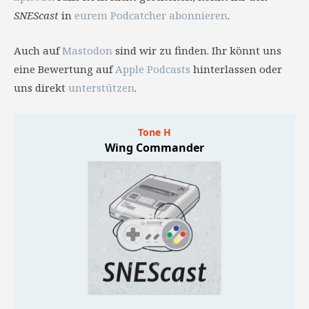
SNEScast
in
eurem Podcatcher abonnieren
.
Auch auf
Mastodon
sind wir zu finden. Ihr könnt uns
eine Bewertung auf
Apple Podcasts
hinterlassen oder
uns direkt
unterstützen
.