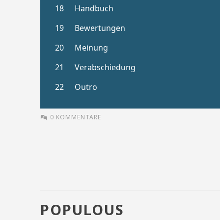
0 KOMMENTARE
POPULOUS