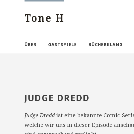
Tone H
ÜBER
GASTSPIELE
BÜCHERKLANG
JUDGE DREDD
Judge Dredd
ist eine bekannte Comic-Seri
welche wir uns in dieser Episode anscha