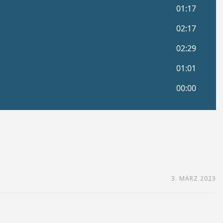
3. MÄRZ 2023