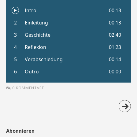
0 KOMMENTARE
Abonnieren