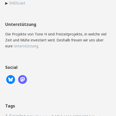
▶
SNEScast
Unterstützung
Die Projekte von Tone H sind Freizeitprojekte, in welche viel
Zeit und Mühe investiert wird. Deshalb freuen wir uns über
eure
Unterstützung
.
Social
Tags