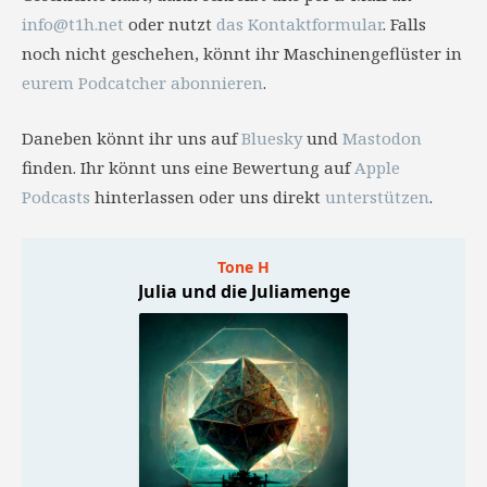
info@t1h.net
oder nutzt
das Kontaktformular
. Falls
noch nicht geschehen, könnt ihr Maschinengeflüster in
eurem Podcatcher abonnieren
.
Daneben könnt ihr uns auf
Bluesky
und
Mastodon
finden. Ihr könnt uns eine Bewertung auf
Apple
Podcasts
hinterlassen oder uns direkt
unterstützen
.