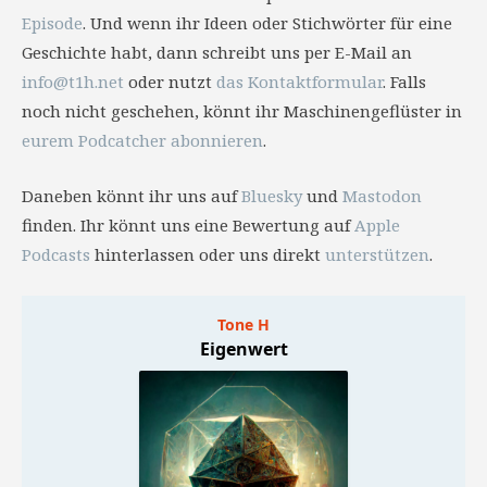
Episode
. Und wenn ihr Ideen oder Stichwörter für eine
Geschichte habt, dann schreibt uns per E-Mail an
info@t1h.net
oder nutzt
das Kontaktformular
. Falls
noch nicht geschehen, könnt ihr Maschinengeflüster in
eurem Podcatcher abonnieren
.
Daneben könnt ihr uns auf
Bluesky
und
Mastodon
finden. Ihr könnt uns eine Bewertung auf
Apple
Podcasts
hinterlassen oder uns direkt
unterstützen
.