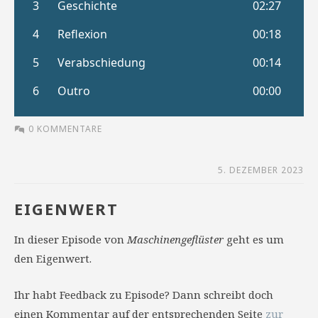
0 KOMMENTARE
5. DEZEMBER 2023
EIGENWERT
In dieser Episode von
Maschinengeflüster
geht es um
den Eigenwert.
Ihr habt Feedback zu Episode? Dann schreibt doch
einen Kommentar auf der entsprechenden Seite
zur