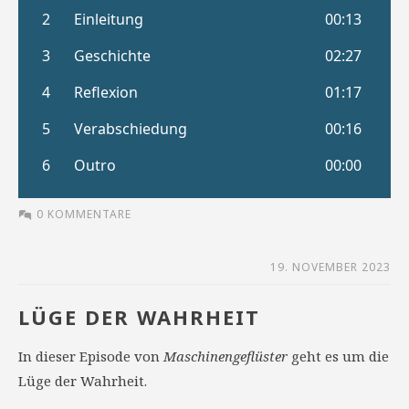
0 KOMMENTARE
19. NOVEMBER 2023
LÜGE DER WAHRHEIT
In dieser Episode von
Maschinengeflüster
geht es um die
Lüge der Wahrheit.