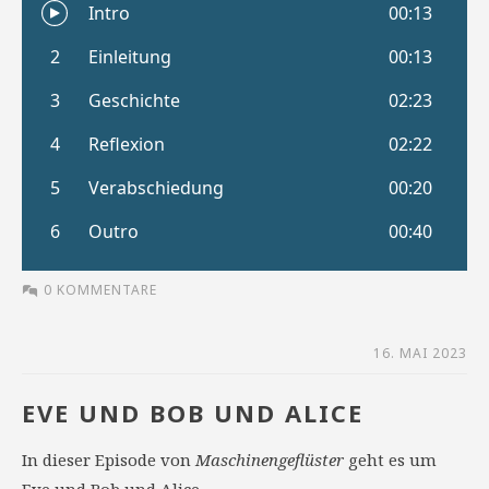
0 KOMMENTARE
16. MAI 2023
EVE UND BOB UND ALICE
In dieser Episode von
Maschinengeflüster
geht es um