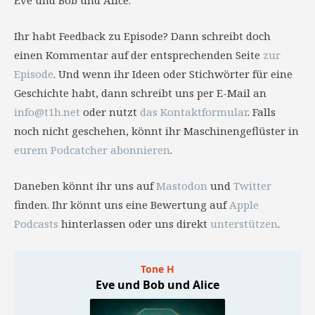
Eve und Bob und Alice.
Ihr habt Feedback zu Episode? Dann schreibt doch
einen Kommentar auf der entsprechenden Seite
zur
Episode
. Und wenn ihr Ideen oder Stichwörter für eine
Geschichte habt, dann schreibt uns per E-Mail an
info@t1h.net
oder nutzt
das Kontaktformular
. Falls
noch nicht geschehen, könnt ihr Maschinengeflüster in
eurem Podcatcher abonnieren
.
Daneben könnt ihr uns auf
Mastodon
und
Twitter
finden. Ihr könnt uns eine Bewertung auf
Apple
Podcasts
hinterlassen oder uns direkt
unterstützen
.