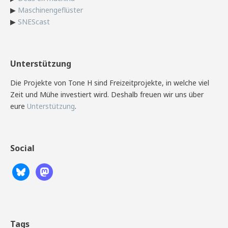
▶
Maschinengeflüster
▶
SNEScast
Unterstützung
Die Projekte von Tone H sind Freizeitprojekte, in welche viel
Zeit und Mühe investiert wird. Deshalb freuen wir uns über
eure
Unterstützung
.
Social
Tags