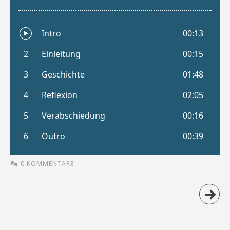
0 KOMMENTARE