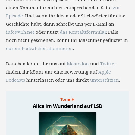
einen Kommentar auf der entsprechenden Seite
zur
Episode
. Und wenn ihr Ideen oder Stichwörter für eine
Geschichte habt, dann schreibt uns per E-Mail an
info@t1h.net
oder nutzt
das Kontaktformular
. Falls
noch nicht geschehen, könnt ihr Maschinengeflüster in
eurem Podcatcher abonnieren
.
Daneben könnt ihr uns auf
Mastodon
und
Twitter
finden. Ihr könnt uns eine Bewertung auf
Apple
Podcasts
hinterlassen oder uns direkt
unterstützen
.