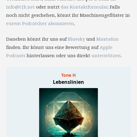
info@t1h.net
oder nutzt
das Kontaktformular
. Falls
noch nicht geschehen, könnt ihr Maschinengeflüster in
eurem Podcatcher abonnieren
.
Daneben könnt ihr uns auf
Bluesky
und
Mastodon
finden. Ihr könnt uns eine Bewertung auf
Apple
Podcasts
hinterlassen oder uns direkt
unterstützen
.