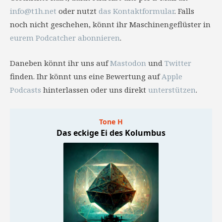
info@t1h.net
oder nutzt
das Kontaktformular
. Falls
noch nicht geschehen, könnt ihr Maschinengeflüster in
eurem Podcatcher abonnieren
.
Daneben könnt ihr uns auf
Mastodon
und
Twitter
finden. Ihr könnt uns eine Bewertung auf
Apple
Podcasts
hinterlassen oder uns direkt
unterstützen
.