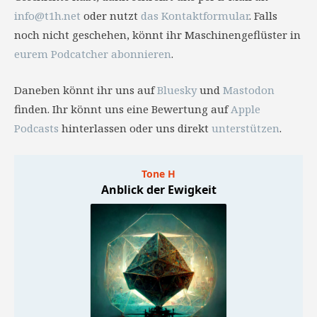
info@t1h.net
oder nutzt
das Kontaktformular
. Falls
noch nicht geschehen, könnt ihr Maschinengeflüster in
eurem Podcatcher abonnieren
.
Daneben könnt ihr uns auf
Bluesky
und
Mastodon
finden. Ihr könnt uns eine Bewertung auf
Apple
Podcasts
hinterlassen oder uns direkt
unterstützen
.