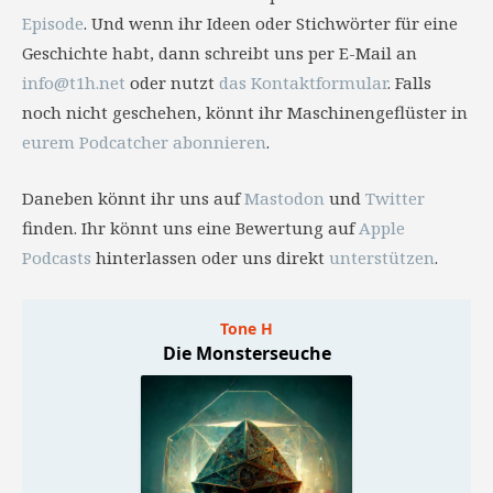
Episode
. Und wenn ihr Ideen oder Stichwörter für eine
Geschichte habt, dann schreibt uns per E-Mail an
info@t1h.net
oder nutzt
das Kontaktformular
. Falls
noch nicht geschehen, könnt ihr Maschinengeflüster in
eurem Podcatcher abonnieren
.
Daneben könnt ihr uns auf
Mastodon
und
Twitter
finden. Ihr könnt uns eine Bewertung auf
Apple
Podcasts
hinterlassen oder uns direkt
unterstützen
.