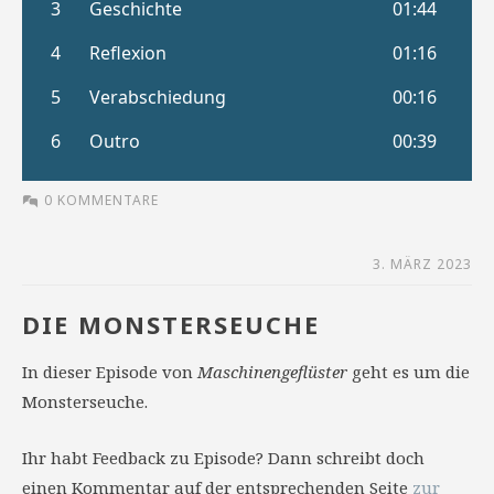
0 KOMMENTARE
3. MÄRZ 2023
DIE MONSTERSEUCHE
In dieser Episode von
Maschinengeflüster
geht es um die
Monsterseuche.
Ihr habt Feedback zu Episode? Dann schreibt doch
einen Kommentar auf der entsprechenden Seite
zur