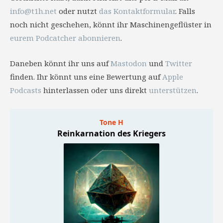
info@t1h.net
oder nutzt
das Kontaktformular
. Falls
noch nicht geschehen, könnt ihr Maschinengeflüster in
eurem Podcatcher abonnieren
.
Daneben könnt ihr uns auf
Mastodon
und
Twitter
finden. Ihr könnt uns eine Bewertung auf
Apple
Podcasts
hinterlassen oder uns direkt
unterstützen
.