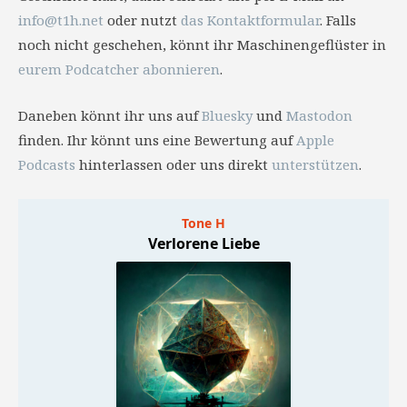
info@t1h.net
oder nutzt
das Kontaktformular
. Falls
noch nicht geschehen, könnt ihr Maschinengeflüster in
eurem Podcatcher abonnieren
.
Daneben könnt ihr uns auf
Bluesky
und
Mastodon
finden. Ihr könnt uns eine Bewertung auf
Apple
Podcasts
hinterlassen oder uns direkt
unterstützen
.