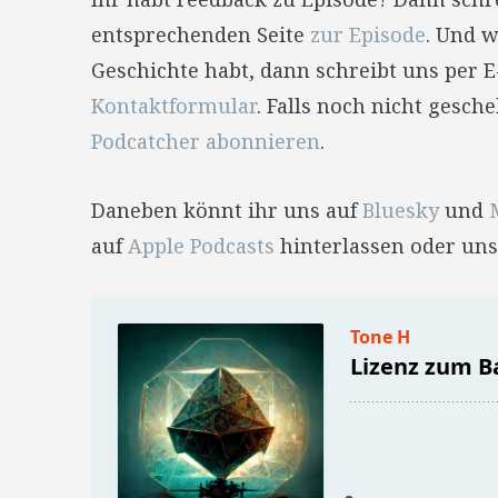
entsprechenden Seite
zur Episode
. Und w
Geschichte habt, dann schreibt uns per 
Kontaktformular
. Falls noch nicht gesc
Podcatcher abonnieren
.
Daneben könnt ihr uns auf
Bluesky
und
auf
Apple Podcasts
hinterlassen oder uns