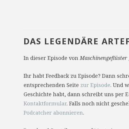
DAS LEGENDÄRE ARTE
In dieser Episode von
Maschinengeflüster
Ihr habt Feedback zu Episode? Dann sch
entsprechenden Seite
zur Episode
. Und w
Geschichte habt, dann schreibt uns per 
Kontaktformular
. Falls noch nicht gesc
Podcatcher abonnieren
.