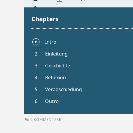
0 KOMMENTARE