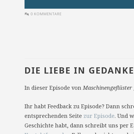
0 KOMMENTARE
DIE LIEBE IN GEDANK
In dieser Episode von
Maschinengeflüster
Ihr habt Feedback zu Episode? Dann sch
entsprechenden Seite
zur Episode
. Und w
Geschichte habt, dann schreibt uns per 