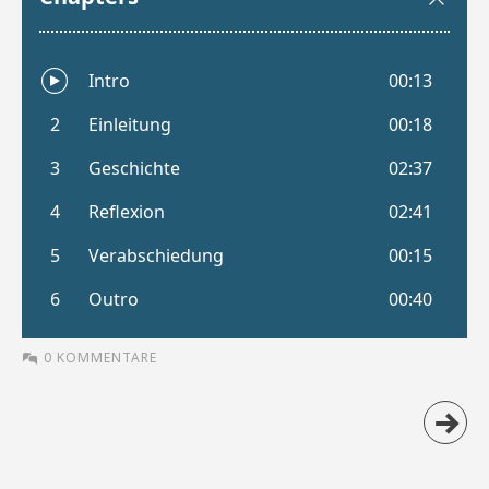
0 KOMMENTARE