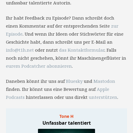
unfassbar talentierte Autorin.
Ihr habt Feedback zu Episode? Dann schreibt doch
einen Kommentar auf der entsprechenden Seite
zur
Episode
. Und wenn ihr Ideen oder Stichwörter für eine
Geschichte habt, dann schreibt uns per E-Mail an
info@t1h.net
oder nutzt
das Kontaktformular
. Falls
noch nicht geschehen, könnt ihr Maschinengeflüster in
eurem Podcatcher abonnieren
.
Daneben könnt ihr uns auf
Bluesky
und
Mastodon
finden. Ihr könnt uns eine Bewertung auf
Apple
Podcasts
hinterlassen oder uns direkt
unterstützen
.