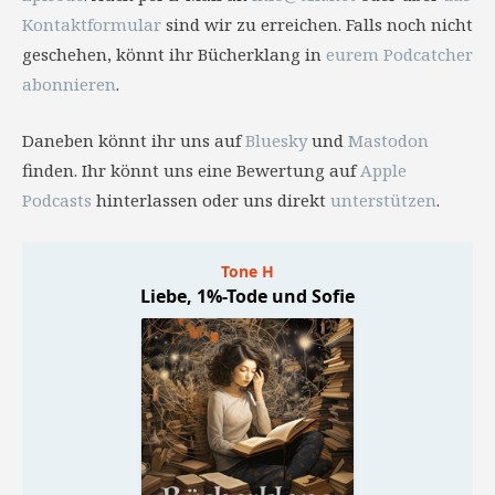
Kontaktformular
sind wir zu erreichen. Falls noch nicht
geschehen, könnt ihr Bücherklang in
eurem Podcatcher
abonnieren
.
Daneben könnt ihr uns auf
Bluesky
und
Mastodon
finden. Ihr könnt uns eine Bewertung auf
Apple
Podcasts
hinterlassen oder uns direkt
unterstützen
.