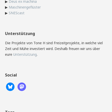
▶
Deus ex machina
▶
Maschinengeflüster
▶
SNEScast
Unterstützung
Die Projekte von Tone H sind Freizeitprojekte, in welche viel
Zeit und Mühe investiert wird. Deshalb freuen wir uns über
eure
Unterstützung
.
Social