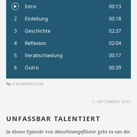
0 KOMMENTARE
1. SEPTEMBER 2023
UNFASSBAR TALENTIERT
In dieser Episode von
Maschinengeflüster
geht es um die