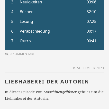
0 KOMMENTARE
8. SEPTEMBER 2023
LIEBHABEREI DER AUTORIN
In dieser Episode von
Maschinengeflüster
geht es um die
Liebhaberei der Autorin.