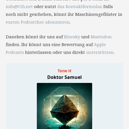
info@t1h.net
oder nutzt
das Kontaktformular
. Falls
noch nicht geschehen, könnt ihr Maschinengeflüster in
eurem Podcatcher abonnieren
.
Daneben könnt ihr uns auf
Bluesky
und
Mastodon
finden. Ihr könnt uns eine Bewertung auf
Apple
Podcasts
hinterlassen oder uns direkt
unterstützen
.