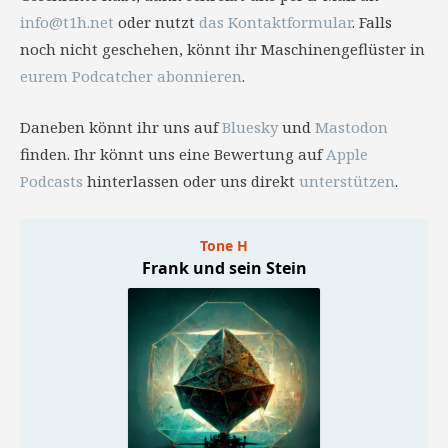
info@t1h.net
oder nutzt
das Kontaktformular
. Falls
noch nicht geschehen, könnt ihr Maschinengeflüster in
eurem Podcatcher abonnieren
.
Daneben könnt ihr uns auf
Bluesky
und
Mastodon
finden. Ihr könnt uns eine Bewertung auf
Apple
Podcasts
hinterlassen oder uns direkt
unterstützen
.