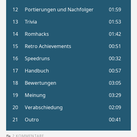
2 KOMMENTARE