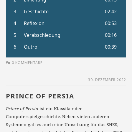
0 KOMMENTARE
30. DEZEMBER 2022
PRINCE OF PERSIA
Prince of Persia
ist ein Klassiker der
Computerspielgeschichte. Neben vielen anderen
Systemen gab es auch eine Umsetzung für das SNES,