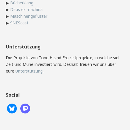
▶
Bücherklang
▶
Deus ex machina
▶
Maschinengeflüster
▶
SNEScast
Unterstützung
Die Projekte von Tone H sind Freizeitprojekte, in welche viel
Zeit und Mühe investiert wird. Deshalb freuen wir uns über
eure
Unterstützung
.
Social