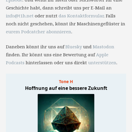
Geschichte habt, dann schreibt uns per E-Mail an
info@t1h.net
oder nutzt
das Kontaktformular
. Falls
noch nicht geschehen, könnt ihr Maschinengeflüster in
eurem Podcatcher abonnieren
.
Daneben könnt ihr uns auf
Bluesky
und
Mastodon
finden. Ihr könnt uns eine Bewertung auf
Apple
Podcasts
hinterlassen oder uns direkt
unterstützen
.