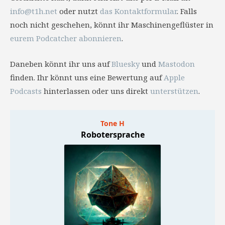
info@t1h.net
oder nutzt
das Kontaktformular
. Falls
noch nicht geschehen, könnt ihr Maschinengeflüster in
eurem Podcatcher abonnieren
.
Daneben könnt ihr uns auf
Bluesky
und
Mastodon
finden. Ihr könnt uns eine Bewertung auf
Apple
Podcasts
hinterlassen oder uns direkt
unterstützen
.