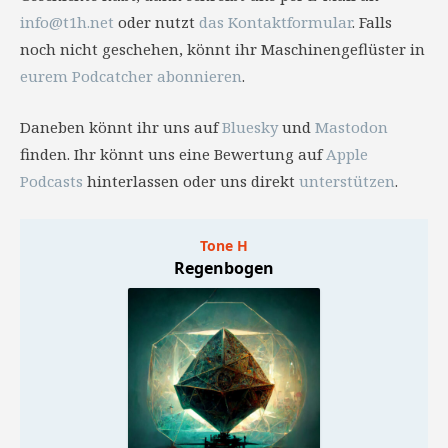
info@t1h.net
oder nutzt
das Kontaktformular
. Falls
noch nicht geschehen, könnt ihr Maschinengeflüster in
eurem Podcatcher abonnieren
.
Daneben könnt ihr uns auf
Bluesky
und
Mastodon
finden. Ihr könnt uns eine Bewertung auf
Apple
Podcasts
hinterlassen oder uns direkt
unterstützen
.