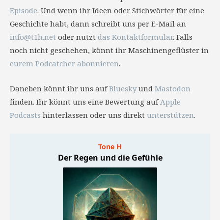
Episode
. Und wenn ihr Ideen oder Stichwörter für eine
Geschichte habt, dann schreibt uns per E-Mail an
info@t1h.net
oder nutzt
das Kontaktformular
. Falls
noch nicht geschehen, könnt ihr Maschinengeflüster in
eurem Podcatcher abonnieren
.
Daneben könnt ihr uns auf
Bluesky
und
Mastodon
finden. Ihr könnt uns eine Bewertung auf
Apple
Podcasts
hinterlassen oder uns direkt
unterstützen
.