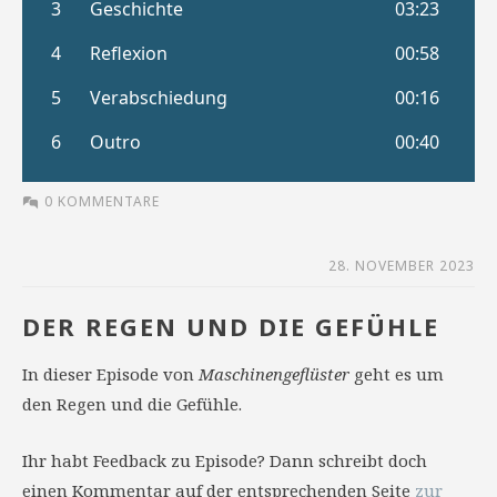
0 KOMMENTARE
28. NOVEMBER 2023
DER REGEN UND DIE GEFÜHLE
In dieser Episode von
Maschinengeflüster
geht es um
den Regen und die Gefühle.
Ihr habt Feedback zu Episode? Dann schreibt doch
einen Kommentar auf der entsprechenden Seite
zur