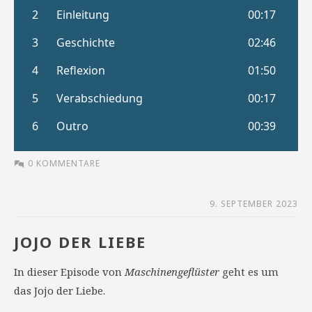
0 KOMMENTARE
9. SEPTEMBER 2023
JOJO DER LIEBE
In dieser Episode von
Maschinengeflüster
geht es um
das Jojo der Liebe.