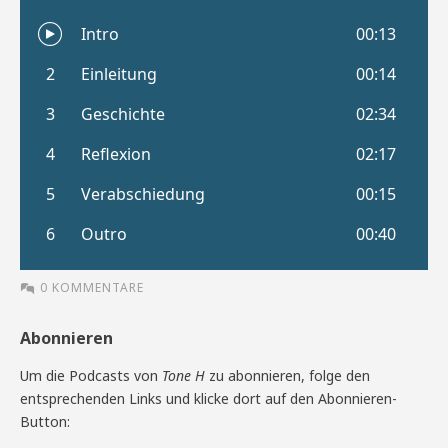
0 KOMMENTARE
Abonnieren
Um die Podcasts von
Tone H
zu abonnieren, folge den
entsprechenden Links und klicke dort auf den Abonnieren-
Button: