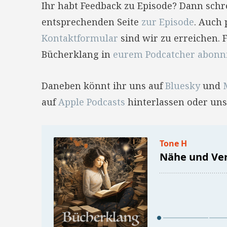
Ihr habt Feedback zu Episode? Dann sch
entsprechenden Seite
zur Episode
. Auch 
Kontaktformular
sind wir zu erreichen. 
Bücherklang in
eurem Podcatcher abonn
Daneben könnt ihr uns auf
Bluesky
und
auf
Apple Podcasts
hinterlassen oder uns