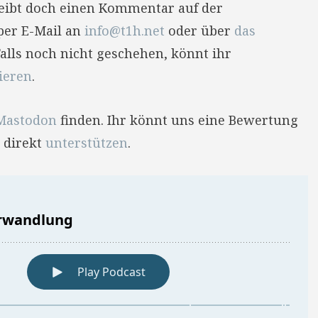
reibt doch einen Kommentar auf der
per E-Mail an
info@t1h.net
oder über
das
Falls noch nicht geschehen, könnt ihr
ieren
.
Mastodon
finden. Ihr könnt uns eine Bewertung
 direkt
unterstützen
.