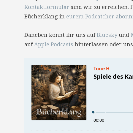
Kontaktformular
sind wir zu erreichen. 
Bücherklang in
eurem Podcatcher abonn
Daneben könnt ihr uns auf
Bluesky
und
auf
Apple Podcasts
hinterlassen oder uns