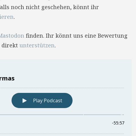
Falls noch nicht geschehen, könnt ihr
ieren
.
Mastodon
finden. Ihr könnt uns eine Bewertung
 direkt
unterstützen
.