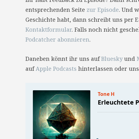
entsprechenden Seite
zur Episode
. Und w
Geschichte habt, dann schreibt uns per 
Kontaktformular
. Falls noch nicht gesc
Podcatcher abonnieren
.
Daneben könnt ihr uns auf
Bluesky
und
auf
Apple Podcasts
hinterlassen oder uns