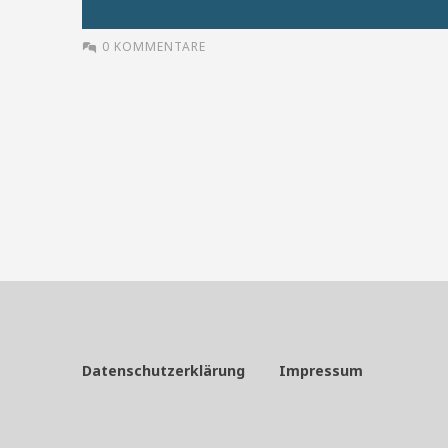
0 KOMMENTARE
Datenschutzerklärung
Impressum