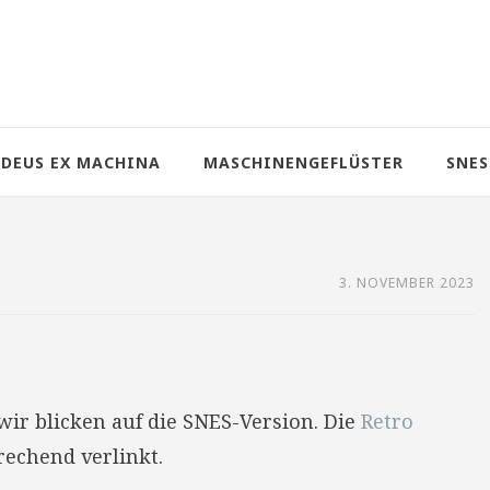
DEUS EX MACHINA
MASCHINENGEFLÜSTER
SNES
3. NOVEMBER 2023
ir blicken auf die SNES-Version. Die
Retro
rechend verlinkt.