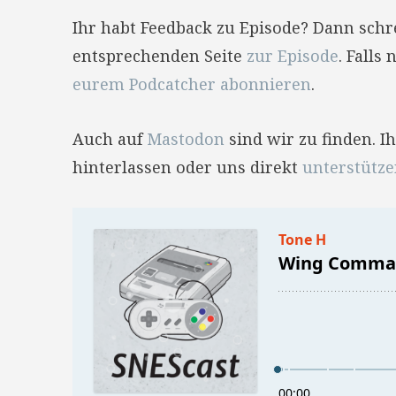
Ihr habt Feedback zu Episode? Dann sch
entsprechenden Seite
zur Episode
. Falls
eurem Podcatcher abonnieren
.
Auch auf
Mastodon
sind wir zu finden. 
hinterlassen oder uns direkt
unterstütz