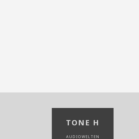
TONE H
AUDIOWELTEN