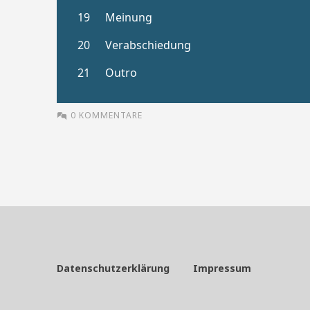
0 KOMMENTARE
Datenschutzerklärung
Impressum