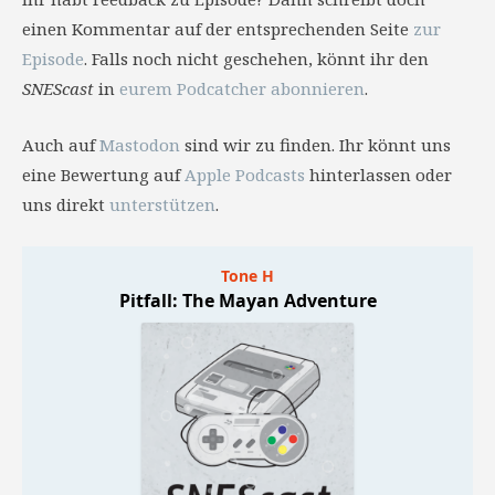
einen Kommentar auf der entsprechenden Seite
zur
Episode
. Falls noch nicht geschehen, könnt ihr den
SNEScast
in
eurem Podcatcher abonnieren
.
Auch auf
Mastodon
sind wir zu finden. Ihr könnt uns
eine Bewertung auf
Apple Podcasts
hinterlassen oder
uns direkt
unterstützen
.