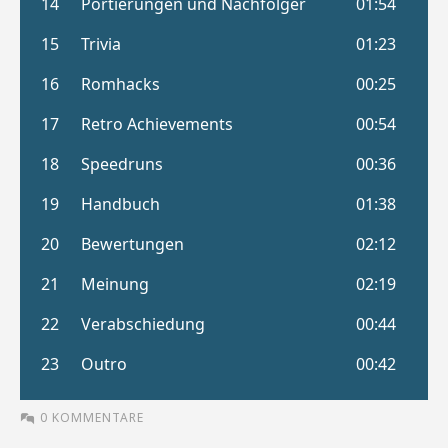
0 KOMMENTARE