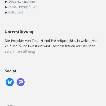
▶
Deus ex machina
▶
Maschinengeflüster
▶
SNEScast
Unterstützung
Die Projekte von Tone H sind Freizeitprojekte, in welche viel
Zeit und Mühe investiert wird. Deshalb freuen wir uns über
eure
Unterstützung
.
Social