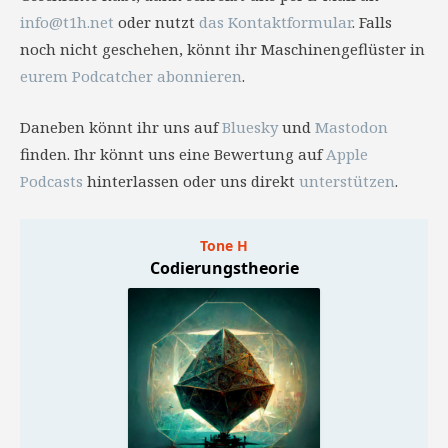
info@t1h.net
oder nutzt
das Kontaktformular
. Falls
noch nicht geschehen, könnt ihr Maschinengeflüster in
eurem Podcatcher abonnieren
.
Daneben könnt ihr uns auf
Bluesky
und
Mastodon
finden. Ihr könnt uns eine Bewertung auf
Apple
Podcasts
hinterlassen oder uns direkt
unterstützen
.