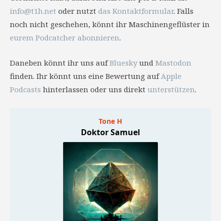
info@t1h.net
oder nutzt
das Kontaktformular
. Falls
noch nicht geschehen, könnt ihr Maschinengeflüster in
eurem Podcatcher abonnieren
.
Daneben könnt ihr uns auf
Bluesky
und
Mastodon
finden. Ihr könnt uns eine Bewertung auf
Apple
Podcasts
hinterlassen oder uns direkt
unterstützen
.