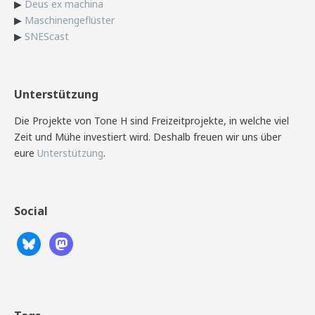
▶
Deus ex machina
▶
Maschinengeflüster
▶
SNEScast
Unterstützung
Die Projekte von Tone H sind Freizeitprojekte, in welche viel
Zeit und Mühe investiert wird. Deshalb freuen wir uns über
eure
Unterstützung
.
Social