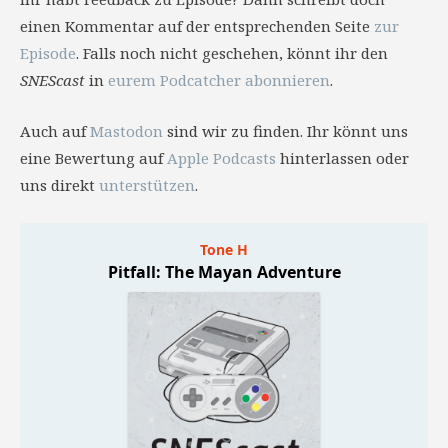
einen Kommentar auf der entsprechenden Seite
zur
Episode
. Falls noch nicht geschehen, könnt ihr den
SNEScast
in
eurem Podcatcher abonnieren
.
Auch auf
Mastodon
sind wir zu finden. Ihr könnt uns
eine Bewertung auf
Apple Podcasts
hinterlassen oder
uns direkt
unterstützen
.