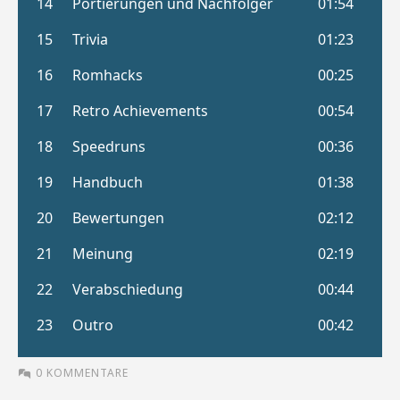
0 KOMMENTARE