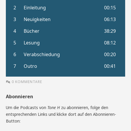
0 KOMMENTARE
Abonnieren
Um die Podcasts von
Tone H
zu abonnieren, folge den
entsprechenden Links und klicke dort auf den Abonnieren-
Button: