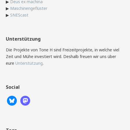
▶
Deus ex machina
▶
Maschinengeflüster
▶
SNEScast
Unterstützung
Die Projekte von Tone H sind Freizeitprojekte, in welche viel
Zeit und Mühe investiert wird. Deshalb freuen wir uns über
eure
Unterstützung
.
Social