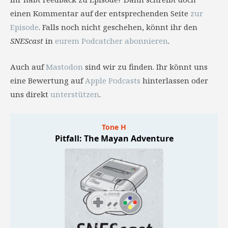
einen Kommentar auf der entsprechenden Seite
zur
Episode
. Falls noch nicht geschehen, könnt ihr den
SNEScast
in
eurem Podcatcher abonnieren
.
Auch auf
Mastodon
sind wir zu finden. Ihr könnt uns
eine Bewertung auf
Apple Podcasts
hinterlassen oder
uns direkt
unterstützen
.