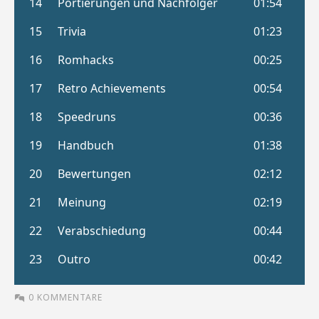
0 KOMMENTARE