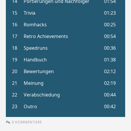
0 KOMMENTARE