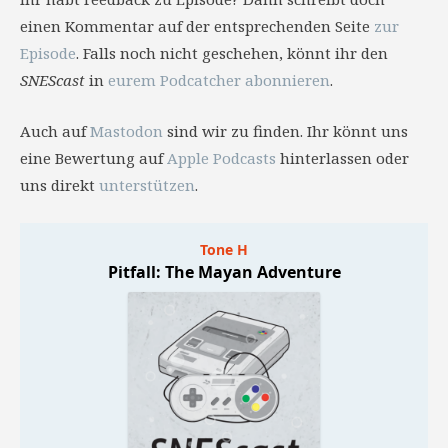
einen Kommentar auf der entsprechenden Seite
zur
Episode
. Falls noch nicht geschehen, könnt ihr den
SNEScast
in
eurem Podcatcher abonnieren
.
Auch auf
Mastodon
sind wir zu finden. Ihr könnt uns
eine Bewertung auf
Apple Podcasts
hinterlassen oder
uns direkt
unterstützen
.