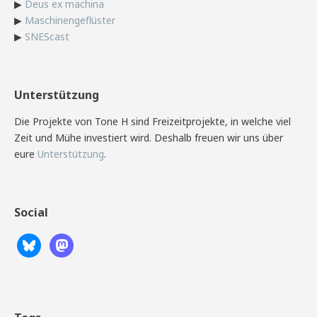
▶
Deus ex machina
▶
Maschinengeflüster
▶
SNEScast
Unterstützung
Die Projekte von Tone H sind Freizeitprojekte, in welche viel
Zeit und Mühe investiert wird. Deshalb freuen wir uns über
eure
Unterstützung
.
Social