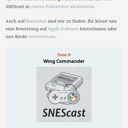
SNEScast
in
eurem Podcatcher abonnieren
.
Auch auf
Mastodon
sind wir zu finden. Ihr könnt uns
eine Bewertung auf
Apple Podcasts
hinterlassen oder
uns direkt
unterstützen
.