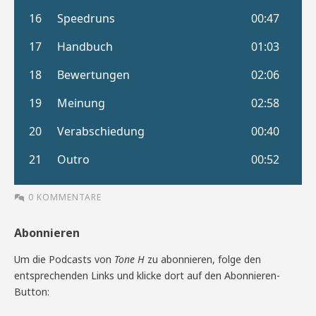
0 KOMMENTARE
Abonnieren
Um die Podcasts von
Tone H
zu abonnieren, folge den
entsprechenden Links und klicke dort auf den Abonnieren-
Button: