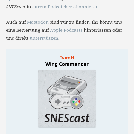
SNEScast
in
eurem Podcatcher abonnieren
.
Auch auf
Mastodon
sind wir zu finden. Ihr könnt uns
eine Bewertung auf
Apple Podcasts
hinterlassen oder
uns direkt
unterstützen
.