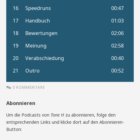
0 KOMMENTARE
Abonnieren
Um die Podcasts von
Tone H
zu abonnieren, folge den
entsprechenden Links und klicke dort auf den Abonnieren-
Button: