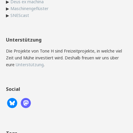
▶
Deus ex machina
▶
Maschinengeflüster
▶
SNEScast
Unterstützung
Die Projekte von Tone H sind Freizeitprojekte, in welche viel
Zeit und Mühe investiert wird. Deshalb freuen wir uns über
eure
Unterstützung
.
Social