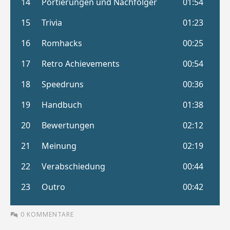
0 KOMMENTARE