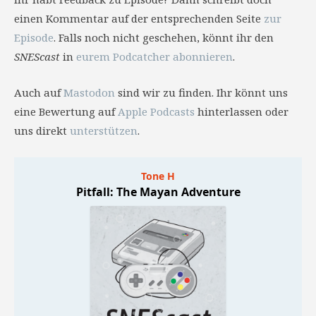
einen Kommentar auf der entsprechenden Seite
zur
Episode
. Falls noch nicht geschehen, könnt ihr den
SNEScast
in
eurem Podcatcher abonnieren
.
Auch auf
Mastodon
sind wir zu finden. Ihr könnt uns
eine Bewertung auf
Apple Podcasts
hinterlassen oder
uns direkt
unterstützen
.