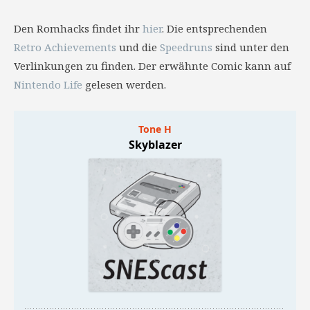
Den Romhacks findet ihr
hier
. Die entsprechenden
Retro Achievements
und die
Speedruns
sind unter den
Verlinkungen zu finden. Der erwähnte Comic kann auf
Nintendo Life
gelesen werden.