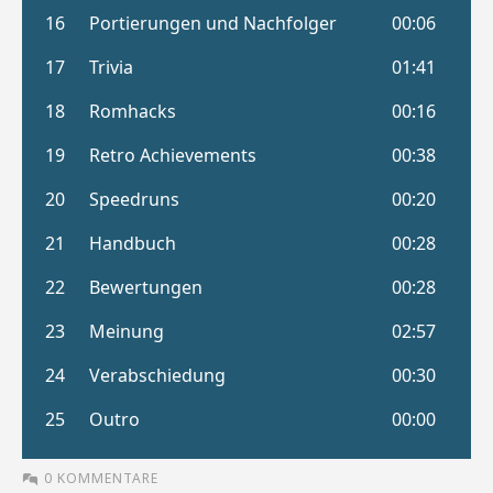
0 KOMMENTARE