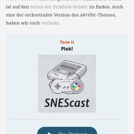
ist auf den
Seiten der Pickford-Brüder
zu finden. Auch
eine der orchestralen Version des
Akrillic
-Themes,
haben wir euch
verlinkt
.