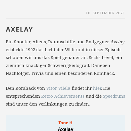
10. SEPTEMBER 2021
AXELAY
Ein Shooter, Aliens, Raumschiffe und Endgegner.
Axelay
erblickte 1992 das Licht der Welt und in dieser Episode
schauen wir uns das Spiel genauer an. Sechs Level, ein
ziemlich knackiger Schwierigkeitsgrad. Daneben
Nachfolger, Trivia und einen besonderen Romhack.
Den Romhack von
Vitor Vilela
findet ihr
hier
. Die
entsprechenden
Retro Achievements
und die
Speedruns
sind unter den Verlinkungen zu finden.