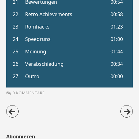
0 KOMMENTARE
Abonnieren