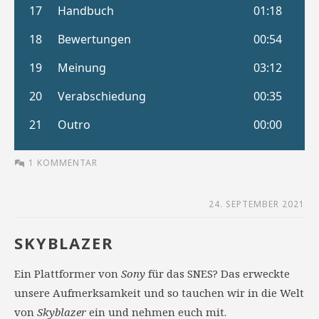
1 KOMMENTAR
24. SEPTEMBER 2021
SKYBLAZER
Ein Plattformer von
Sony
für das SNES? Das erweckte
unsere Aufmerksamkeit und so tauchen wir in die Welt
von
Skyblazer
ein und nehmen euch mit.