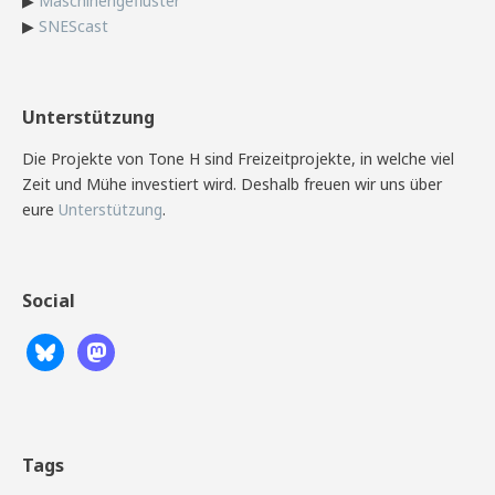
▶
Maschinengeflüster
▶
SNEScast
Unterstützung
Die Projekte von Tone H sind Freizeitprojekte, in welche viel
Zeit und Mühe investiert wird. Deshalb freuen wir uns über
eure
Unterstützung
.
Social
Tags