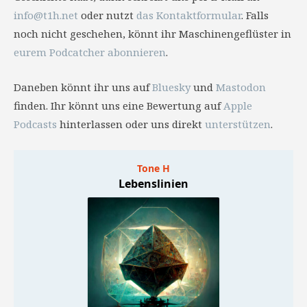
info@t1h.net
oder nutzt
das Kontaktformular
. Falls
noch nicht geschehen, könnt ihr Maschinengeflüster in
eurem Podcatcher abonnieren
.
Daneben könnt ihr uns auf
Bluesky
und
Mastodon
finden. Ihr könnt uns eine Bewertung auf
Apple
Podcasts
hinterlassen oder uns direkt
unterstützen
.