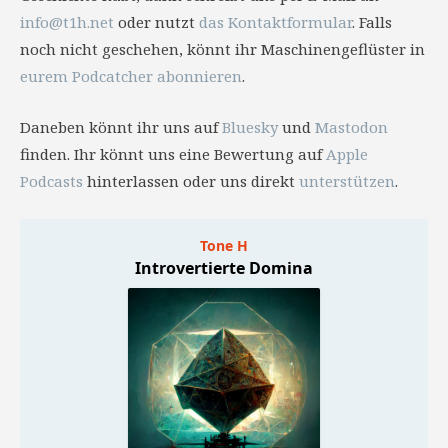
info@t1h.net
oder nutzt
das Kontaktformular
. Falls
noch nicht geschehen, könnt ihr Maschinengeflüster in
eurem Podcatcher abonnieren
.
Daneben könnt ihr uns auf
Bluesky
und
Mastodon
finden. Ihr könnt uns eine Bewertung auf
Apple
Podcasts
hinterlassen oder uns direkt
unterstützen
.