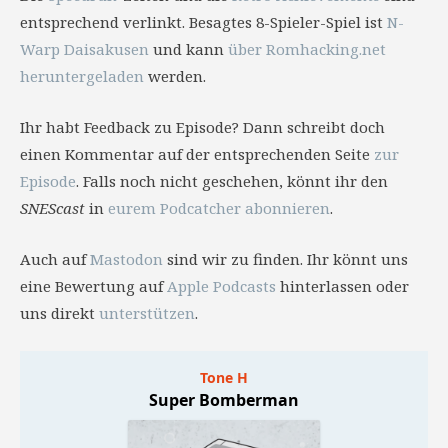
entsprechend verlinkt. Besagtes 8-Spieler-Spiel ist
N-
Warp Daisakusen
und kann
über Romhacking.net
heruntergeladen
werden.
Ihr habt Feedback zu Episode? Dann schreibt doch
einen Kommentar auf der entsprechenden Seite
zur
Episode
. Falls noch nicht geschehen, könnt ihr den
SNEScast
in
eurem Podcatcher abonnieren
.
Auch auf
Mastodon
sind wir zu finden. Ihr könnt uns
eine Bewertung auf
Apple Podcasts
hinterlassen oder
uns direkt
unterstützen
.