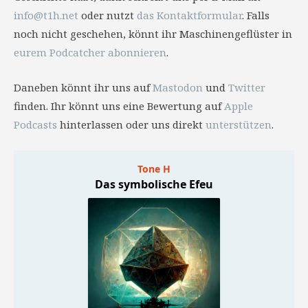
info@t1h.net
oder nutzt
das Kontaktformular
. Falls
noch nicht geschehen, könnt ihr Maschinengeflüster in
eurem Podcatcher abonnieren
.
Daneben könnt ihr uns auf
Mastodon
und
Twitter
finden. Ihr könnt uns eine Bewertung auf
Apple
Podcasts
hinterlassen oder uns direkt
unterstützen
.