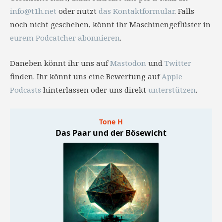
info@t1h.net
oder nutzt
das Kontaktformular
. Falls
noch nicht geschehen, könnt ihr Maschinengeflüster in
eurem Podcatcher abonnieren
.
Daneben könnt ihr uns auf
Mastodon
und
Twitter
finden. Ihr könnt uns eine Bewertung auf
Apple
Podcasts
hinterlassen oder uns direkt
unterstützen
.