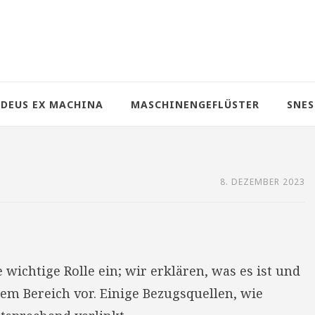
DEUS EX MACHINA
MASCHINENGEFLÜSTER
SNES
8. DEZEMBER 2023
wichtige Rolle ein; wir erklären, was es ist und
sem Bereich vor. Einige Bezugsquellen, wie