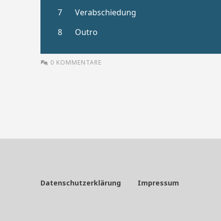
0 KOMMENTARE
Datenschutzerklärung
Impressum