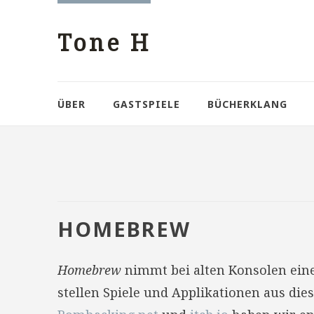
Tone H
ÜBER
GASTSPIELE
BÜCHERKLANG
HOMEBREW
Homebrew
nimmt bei alten Konsolen eine 
stellen Spiele und Applikationen aus die