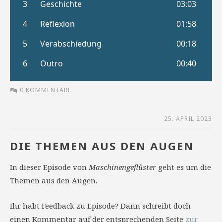
0 KOMMENTARE
25. APRIL 2023
DIE THEMEN AUS DEN AUGEN
In dieser Episode von
Maschinengeflüster
geht es um die
Themen aus den Augen.
Ihr habt Feedback zu Episode? Dann schreibt doch
einen Kommentar auf der entsprechenden Seite
zur