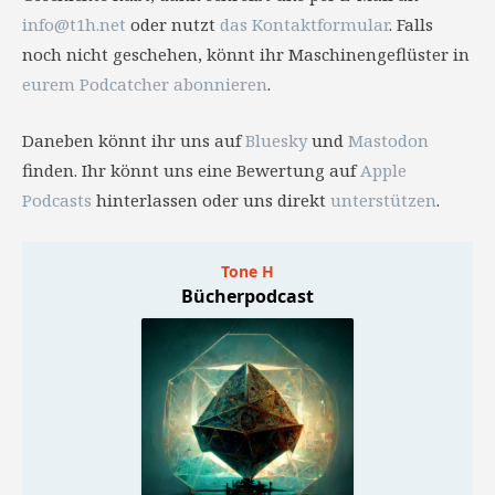
info@t1h.net
oder nutzt
das Kontaktformular
. Falls
noch nicht geschehen, könnt ihr Maschinengeflüster in
eurem Podcatcher abonnieren
.
Daneben könnt ihr uns auf
Bluesky
und
Mastodon
finden. Ihr könnt uns eine Bewertung auf
Apple
Podcasts
hinterlassen oder uns direkt
unterstützen
.