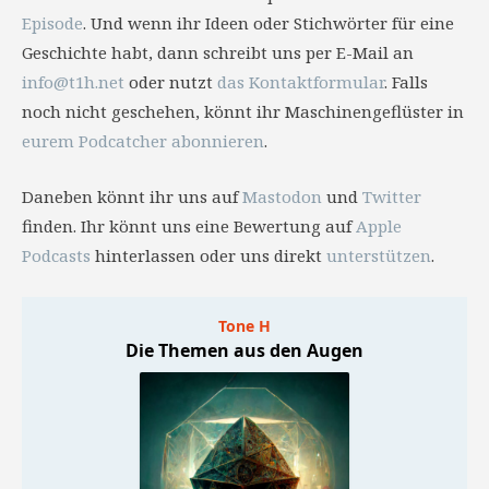
Episode
. Und wenn ihr Ideen oder Stichwörter für eine
Geschichte habt, dann schreibt uns per E-Mail an
info@t1h.net
oder nutzt
das Kontaktformular
. Falls
noch nicht geschehen, könnt ihr Maschinengeflüster in
eurem Podcatcher abonnieren
.
Daneben könnt ihr uns auf
Mastodon
und
Twitter
finden. Ihr könnt uns eine Bewertung auf
Apple
Podcasts
hinterlassen oder uns direkt
unterstützen
.