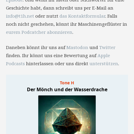
Geschichte habt, dann schreibt uns per E-Mail an
info@t1h.net
oder nutzt
das Kontaktformular
. Falls
noch nicht geschehen, könnt ihr Maschinengeflüster in
eurem Podcatcher abonnieren
.
Daneben könnt ihr uns auf
Mastodon
und
Twitter
finden. Ihr könnt uns eine Bewertung auf
Apple
Podcasts
hinterlassen oder uns direkt
unterstützen
.