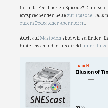
Ihr habt Feedback zu Episode? Dann sch
entsprechenden Seite
zur Episode
. Falls
eurem Podcatcher abonnieren
.
Auch auf
Mastodon
sind wir zu finden. 
hinterlassen oder uns direkt
unterstütz