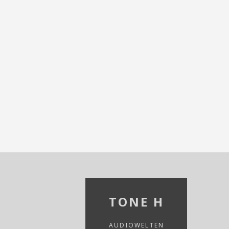
TONE H
AUDIOWELTEN