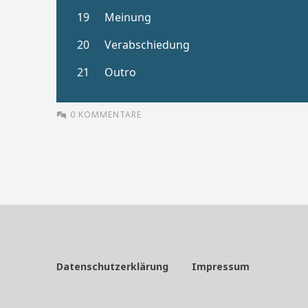
0 KOMMENTARE
Datenschutzerklärung
Impressum