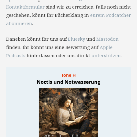
Kontaktformular
sind wir zu erreichen. Falls noch nicht
geschehen, könnt ihr Bücherklang in
eurem Podcatcher
abonnieren
.
Daneben könnt ihr uns auf
Bluesky
und
Mastodon
finden. Ihr könnt uns eine Bewertung auf
Apple
Podcasts
hinterlassen oder uns direkt
unterstützen
.