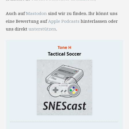
Auch auf
Mastodon
sind wir zu finden. Ihr könnt uns
eine Bewertung auf
Apple Podcasts
hinterlassen oder
uns direkt
unterstützen
.