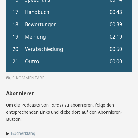
0 KOMMENTARE
Abonnieren
Um die Podcasts von
Tone H
zu abonnieren, folge den
entsprechenden Links und klicke dort auf den Abonnieren-
Button:
▶
Bücherklang