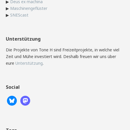
▶
Deus ex machina
▶
Maschinengeflüster
▶
SNEScast
Unterstützung
Die Projekte von Tone H sind Freizeitprojekte, in welche viel
Zeit und Mühe investiert wird. Deshalb freuen wir uns über
eure
Unterstützung
.
Social