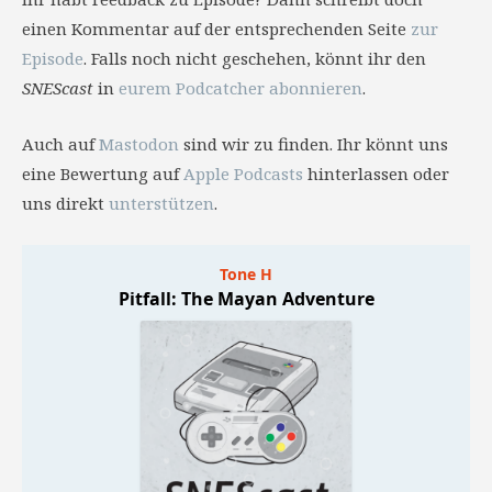
einen Kommentar auf der entsprechenden Seite
zur
Episode
. Falls noch nicht geschehen, könnt ihr den
SNEScast
in
eurem Podcatcher abonnieren
.
Auch auf
Mastodon
sind wir zu finden. Ihr könnt uns
eine Bewertung auf
Apple Podcasts
hinterlassen oder
uns direkt
unterstützen
.