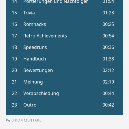
0 KOMMENTARE