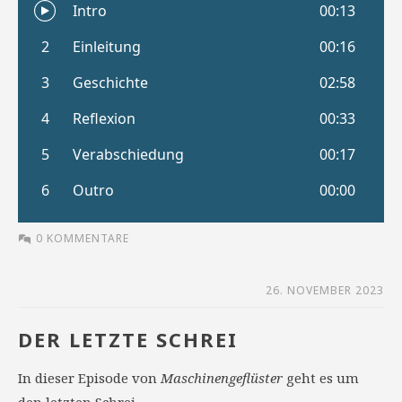
0 KOMMENTARE
26. NOVEMBER 2023
DER LETZTE SCHREI
In dieser Episode von
Maschinengeflüster
geht es um