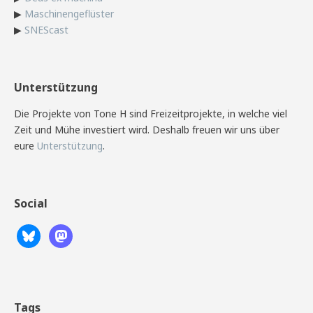
▶
Maschinengeflüster
▶
SNEScast
Unterstützung
Die Projekte von Tone H sind Freizeitprojekte, in welche viel
Zeit und Mühe investiert wird. Deshalb freuen wir uns über
eure
Unterstützung
.
Social
Tags