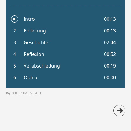
0 KOMMENTARE