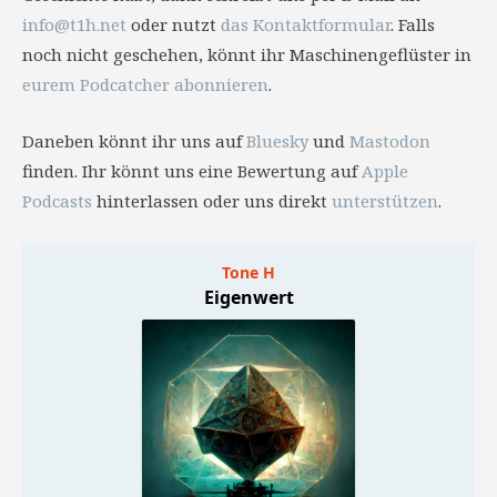
info@t1h.net
oder nutzt
das Kontaktformular
. Falls
noch nicht geschehen, könnt ihr Maschinengeflüster in
eurem Podcatcher abonnieren
.
Daneben könnt ihr uns auf
Bluesky
und
Mastodon
finden. Ihr könnt uns eine Bewertung auf
Apple
Podcasts
hinterlassen oder uns direkt
unterstützen
.